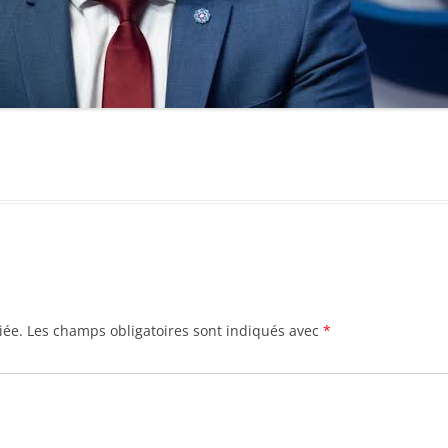
iée.
Les champs obligatoires sont indiqués avec
*