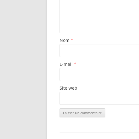
Nom
*
E-mail
*
Site web