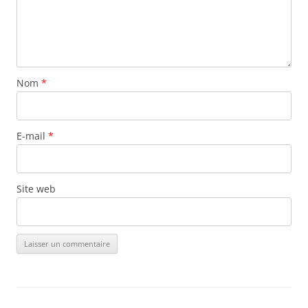
Nom
*
E-mail
*
Site web