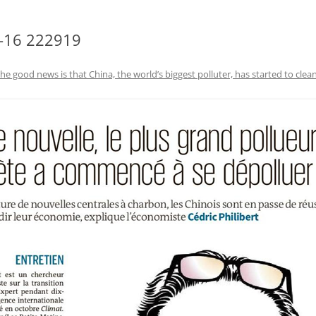
1-16 222919
he good news is that China, the world’s biggest polluter, has started to clean 