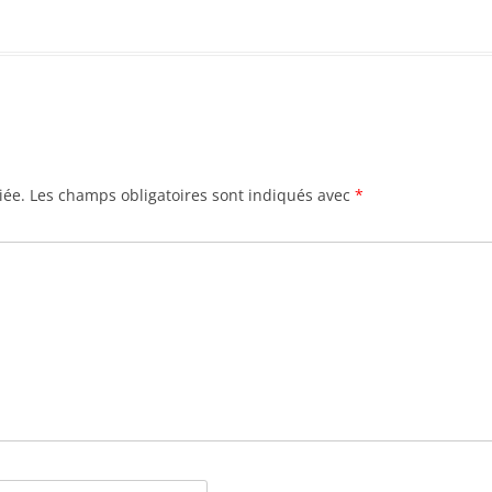
iée.
Les champs obligatoires sont indiqués avec
*