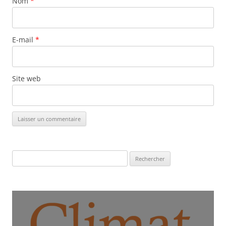
Nom
*
E-mail
*
Site web
Rechercher :