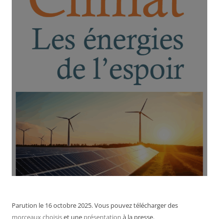
Parution le 16 octobre 2025. Vous pouvez télécharger des
morceaux choisis
et une
présentation
à la presse.