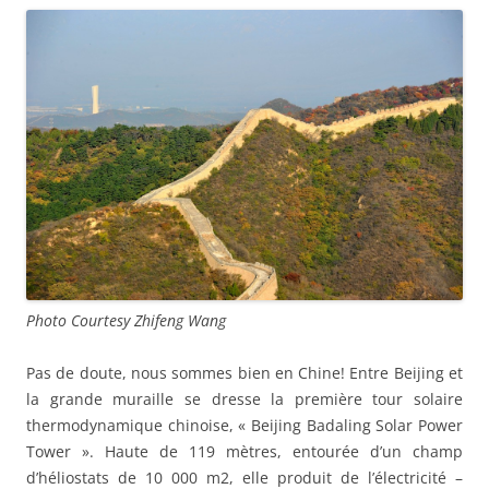
Photo Courtesy Zhifeng Wang
Pas de doute, nous sommes bien en Chine! Entre Beijing et
la grande muraille se dresse la première tour solaire
thermodynamique chinoise, « Beijing Badaling Solar Power
Tower ». Haute de 119 mètres, entourée d’un champ
d’héliostats de 10 000 m2, elle produit de l’électricité –