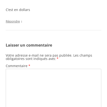
C’est en dollars
↓
Répondre
Laisser un commentaire
Votre adresse e-mail ne sera pas publiée.
Les champs
obligatoires sont indiqués avec
*
Commentaire
*