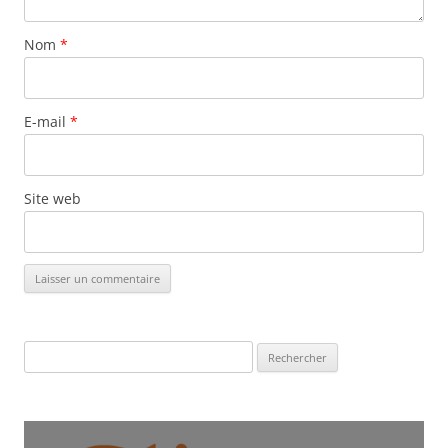
Nom
*
E-mail
*
Site web
Rechercher :