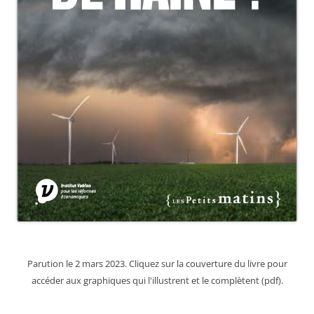
Parution le 2 mars 2023. Cliquez sur la couverture du livre pour
accéder aux graphiques qui l'illustrent et le complètent (pdf).