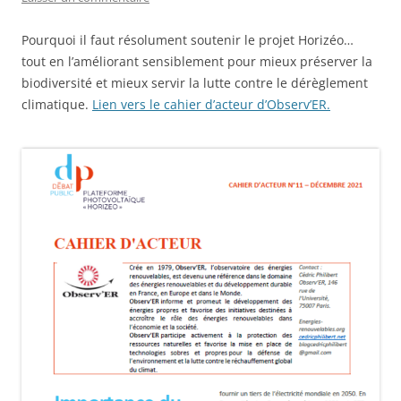
Pourquoi il faut résolument soutenir le projet Horizéo…
tout en l’améliorant sensiblement pour mieux préserver la
biodiversité et mieux servir la lutte contre le dérèglement
climatique.
Lien vers le cahier d’acteur d’Observ’ER.