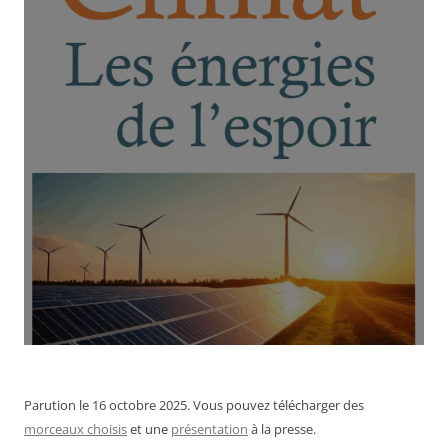
Parution le 16 octobre 2025. Vous pouvez télécharger des
morceaux choisis
et une
présentation
à la presse.