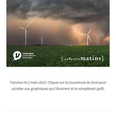
Parution le 2 mars 2023. Cliquez sur la couverture du livre pour
accéder aux graphiques qui l'illustrent et le complètent (pdf).