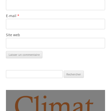
E-mail
*
Site web
Rechercher :