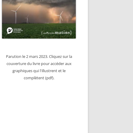
Parution le 2 mars 2023. Cliquez sur la
couverture du livre pour accéder aux
graphiques qui l'illustrent et le
complètent (pdf).