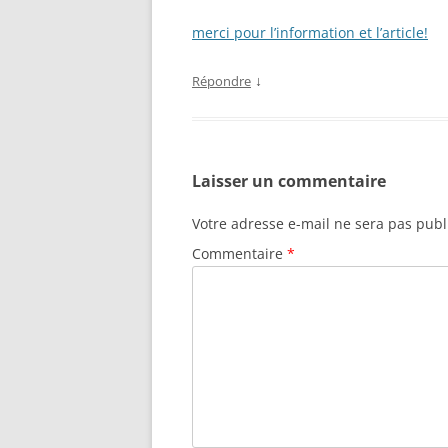
merci pour l’information et l’article!
↓
Répondre
Laisser un commentaire
Votre adresse e-mail ne sera pas publ
Commentaire
*