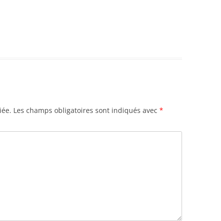
iée.
Les champs obligatoires sont indiqués avec
*