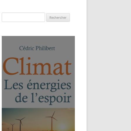
Rechercher :