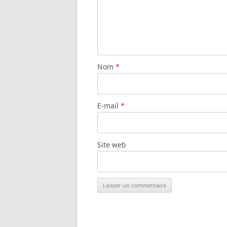
Nom
*
E-mail
*
Site web