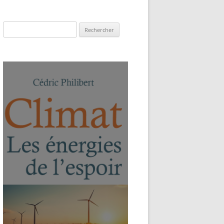
Rechercher :