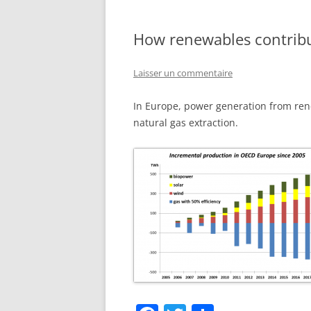
How renewables contribu
Laisser un commentaire
In Europe, power generation from ren
natural gas extraction.