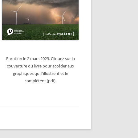
Parution le 2 mars 2023. Cliquez sur la
couverture du livre pour accéder aux
graphiques qui l'illustrent et le
complètent (pdf).