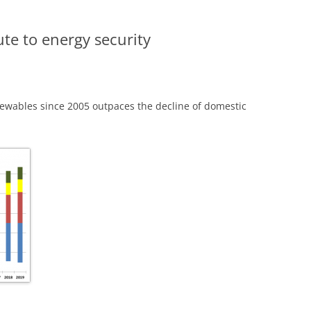
te to energy security
ewables since 2005 outpaces the decline of domestic