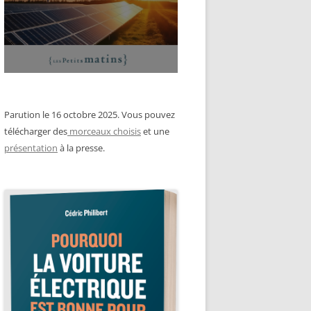
Parution le 16 octobre 2025. Vous pouvez
télécharger des
morceaux choisis
et une
présentation
à la presse.