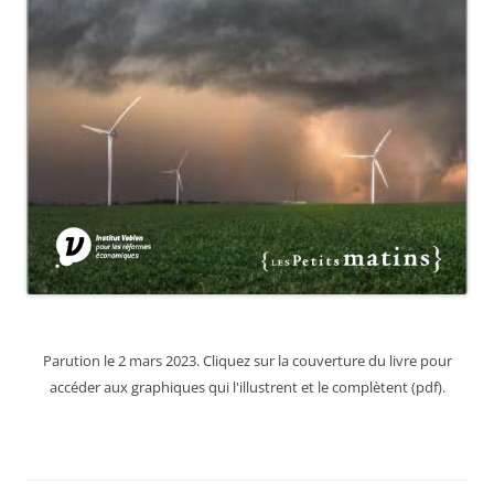
Parution le 2 mars 2023. Cliquez sur la couverture du livre pour
accéder aux graphiques qui l'illustrent et le complètent (pdf).