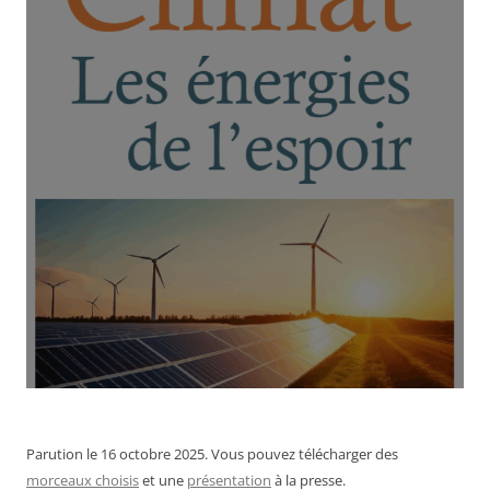
Parution le 16 octobre 2025. Vous pouvez télécharger des
morceaux choisis
et une
présentation
à la presse.