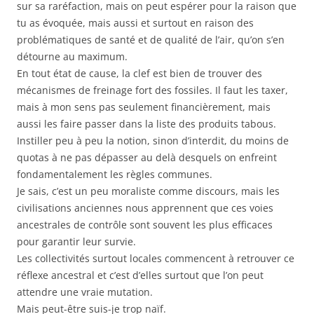
sur sa raréfaction, mais on peut espérer pour la raison que
tu as évoquée, mais aussi et surtout en raison des
problématiques de santé et de qualité de l’air, qu’on s’en
détourne au maximum.
En tout état de cause, la clef est bien de trouver des
mécanismes de freinage fort des fossiles. Il faut les taxer,
mais à mon sens pas seulement financièrement, mais
aussi les faire passer dans la liste des produits tabous.
Instiller peu à peu la notion, sinon d’interdit, du moins de
quotas à ne pas dépasser au delà desquels on enfreint
fondamentalement les règles communes.
Je sais, c’est un peu moraliste comme discours, mais les
civilisations anciennes nous apprennent que ces voies
ancestrales de contrôle sont souvent les plus efficaces
pour garantir leur survie.
Les collectivités surtout locales commencent à retrouver ce
réflexe ancestral et c’est d’elles surtout que l’on peut
attendre une vraie mutation.
Mais peut-être suis-je trop naïf.