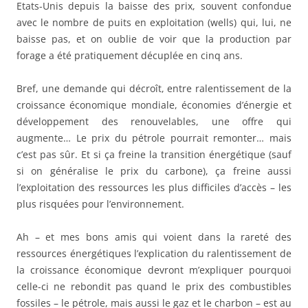
Etats-Unis depuis la baisse des prix, souvent confondue
avec le nombre de puits en exploitation (wells) qui, lui, ne
baisse pas, et on oublie de voir que la production par
forage a été pratiquement décuplée en cinq ans.
Bref, une demande qui décroît, entre ralentissement de la
croissance économique mondiale, économies d’énergie et
développement des renouvelables, une offre qui
augmente… Le prix du pétrole pourrait remonter… mais
c’est pas sûr. Et si ça freine la transition énergétique (sauf
si on généralise le prix du carbone), ça freine aussi
l’exploitation des ressources les plus difficiles d’accès – les
plus risquées pour l’environnement.
Ah – et mes bons amis qui voient dans la rareté des
ressources énergétiques l’explication du ralentissement de
la croissance économique devront m’expliquer pourquoi
celle-ci ne rebondit pas quand le prix des combustibles
fossiles – le pétrole, mais aussi le gaz et le charbon – est au