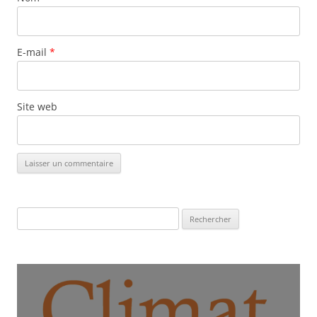
E-mail
*
Site web
Rechercher :