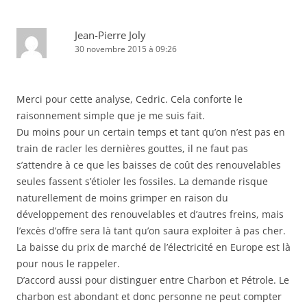
Jean-Pierre Joly
30 novembre 2015 à 09:26
Merci pour cette analyse, Cedric. Cela conforte le
raisonnement simple que je me suis fait.
Du moins pour un certain temps et tant qu’on n’est pas en
train de racler les dernières gouttes, il ne faut pas
s’attendre à ce que les baisses de coût des renouvelables
seules fassent s’étioler les fossiles. La demande risque
naturellement de moins grimper en raison du
développement des renouvelables et d’autres freins, mais
l’excès d’offre sera là tant qu’on saura exploiter à pas cher.
La baisse du prix de marché de l’électricité en Europe est là
pour nous le rappeler.
D’accord aussi pour distinguer entre Charbon et Pétrole. Le
charbon est abondant et donc personne ne peut compter