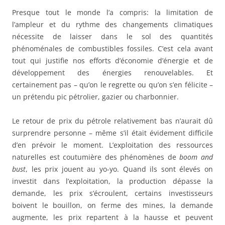
Presque tout le monde l’a compris: la limitation de
l’ampleur et du rythme des changements climatiques
nécessite de laisser dans le sol des quantités
phénoménales de combustibles fossiles. C’est cela avant
tout qui justifie nos efforts d’économie d’énergie et de
développement des énergies renouvelables. Et
certainement pas – qu’on le regrette ou qu’on s’en félicite –
un prétendu pic pétrolier, gazier ou charbonnier.
Le retour de prix du pétrole relativement bas n’aurait dû
surprendre personne – même s’il était évidement difficile
d’en prévoir le moment. L’exploitation des ressources
naturelles est coutumière des phénomènes de
boom and
bust
, les prix jouent au yo-yo. Quand ils sont élevés on
investit dans l’exploitation, la production dépasse la
demande, les prix s’écroulent, certains investisseurs
boivent le bouillon, on ferme des mines, la demande
augmente, les prix repartent à la hausse et peuvent