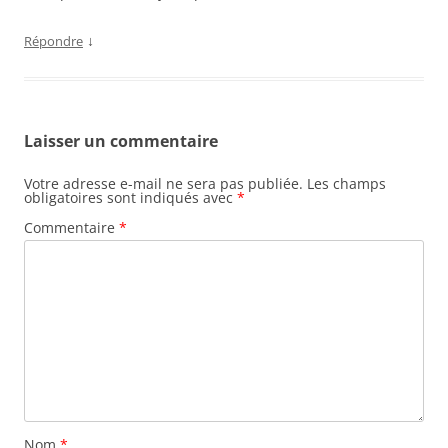
↓
Répondre
Laisser un commentaire
Votre adresse e-mail ne sera pas publiée.
Les champs
obligatoires sont indiqués avec
*
Commentaire
*
Nom
*