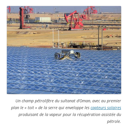
Un champ pétrolifère du sultanat d’Oman, avec au premier
plan le « toit » de la serre qui enveloppe les
capteurs solaires
produisant de la vapeur pour la récupération assistée du
pétrole.