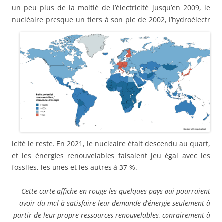
un peu plus de la moitié de l’électricité jusqu’en 2009, le
nucléaire presque un tiers à son pic de 2002, l’hydroélectr
icité le reste. En 2021, le nucléaire était descendu au quart,
et les énergies renouvelables faisaient jeu égal avec les
fossiles, les unes et les autres à 37 %.
Cette carte affiche en rouge les quelques pays qui pourraient
avoir du mal à satisfaire leur demande d’énergie seulement à
partir de leur propre ressources renouvelables, conrairement à