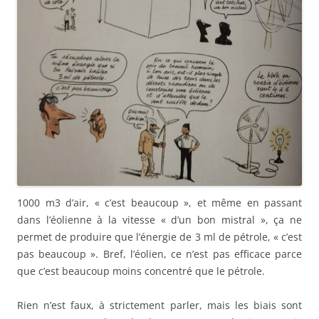
1000 m3 d’air, « c’est beaucoup », et même en passant
dans l’éolienne à la vitesse « d’un bon mistral », ça ne
permet de produire que l’énergie de 3 ml de pétrole, « c’est
pas beaucoup ». Bref, l’éolien, ce n’est pas efficace parce
que c’est beaucoup moins concentré que le pétrole.
Rien n’est faux, à strictement parler, mais les biais sont