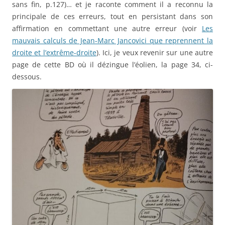
sans fin, p.127)… et je raconte comment il a reconnu la
principale de ces erreurs, tout en persistant dans son
affirmation en commettant une autre erreur (voir
Les
mauvais calculs de Jean-Marc Jancovici que reprennent la
droite et l’extrême-droite
). Ici, je veux revenir sur une autre
page de cette BD où il dézingue l’éolien, la page 34, ci-
dessous.