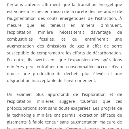
Certains auteurs affirment que la transition énergétique
est vouée à l’échec en raison de la rareté des métaux et de
l’augmentation des coûts énergétiques de l’extraction. À
mesure que les teneurs en minerai diminuent,
l’exploitation minière nécessiterait davantage de
combustibles fossiles, ce qui entraînerait une
augmentation des émissions de gaz à effet de serre
susceptible de compromettre les efforts de décarbonation.
En outre, ils avertissent que l’expansion des opérations
minières peut entraîner une consommation accrue d’eau
douce, une production de déchets plus élevée et une
dégradation inacceptable de l’environnement.
Un examen plus approfondi de l’exploration et de
l’exploitation minières suggère toutefois que ces
préoccupations sont sans doute exagérées. Les progrès de
la technologie minière ont permis l’extraction efficace de
gisements à faible teneur sans augmentation majeure de
la consommation d’énergie. Comme l’illustre le cas du