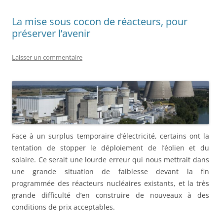
o
La mise sous cocon de réacteurs, pour
k
préserver l’avenir
Laisser un commentaire
Face à un surplus temporaire d’électricité, certains ont la
tentation de stopper le déploiement de l’éolien et du
solaire. Ce serait une lourde erreur qui nous mettrait dans
une grande situation de faiblesse devant la fin
programmée des réacteurs nucléaires existants, et la très
grande difficulté d’en construire de nouveaux à des
conditions de prix acceptables.