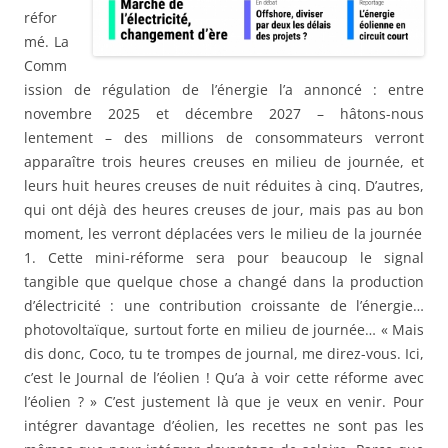
réfor
mé. La
Comm
ission de régulation de l’énergie l’a annoncé : entre
novembre 2025 et décembre 2027 – hâtons-nous
lentement – des millions de consommateurs verront
apparaître trois heures creuses en milieu de journée, et
leurs huit heures creuses de nuit réduites à cinq. D’autres,
qui ont déjà des heures creuses de jour, mais pas au bon
moment, les verront déplacées vers le milieu de la journée
1. Cette mini-réforme sera pour beaucoup le signal
tangible que quelque chose a changé dans la production
d’électricité : une contribution croissante de l’énergie…
photovoltaïque, surtout forte en milieu de journée… « Mais
dis donc, Coco, tu te trompes de journal, me direz-vous. Ici,
c’est le Journal de l’éolien ! Qu’a à voir cette réforme avec
l’éolien ? » C’est justement là que je veux en venir. Pour
intégrer davantage d’éolien, les recettes ne sont pas les