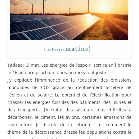
Tadaaa! Climat, Les énergies de l’espoir, sortira en librairie
le 16 octobre prochain, dans un mois tout juste.
J’y explique l’imminence de la réduction des émissions
mondiales de CO2 grâce au déploiement accéléré de
l’éolien et du solaire. Le potentiel de l’électrification pour
chasser les énergies fossilles des bâtiments, des usines et
des transports. J’y traite des secteurs plus difficiles à
décarboner, le ciment, les avions, certaines émissions de
l’agriculture. Je discute de la sobriété – et comment le
thème de la décroissance dresse les populations contre le