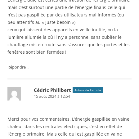
mais c’est surtout une partie de l’énergie finale: celle qui
n’est pas gaspillée par des utilisateurs mal informés (ou
peu attentifs au « Juste besoin »):
ceux qui laissent des appareils en veille inutile, ou la
lumière allumée là où il n’y a personne, sans oublier le
chauffage mis en route sans s’assurer que les portes et les
fenêtres sont bien fermées !
↓
Répondre
Cédric Philibert
Auteur de l’article
15 août 2024 à 12:54
Merci pour vos commentaires. L’énergie gaspillée en vaine
chaleur dans les centrales électriques, c’est en effet de
l’énergie primaire. Mais celle qui est gaspillée en vaine