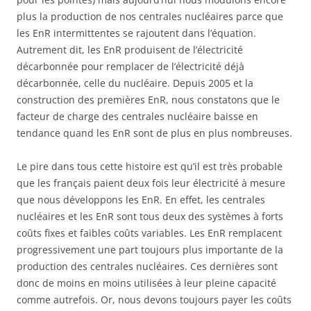
plus la production de nos centrales nucléaires parce que
les EnR intermittentes se rajoutent dans l’équation.
Autrement dit, les EnR produisent de l’électricité
décarbonnée pour remplacer de l’électricité déjà
décarbonnée, celle du nucléaire. Depuis 2005 et la
construction des premières EnR, nous constatons que le
facteur de charge des centrales nucléaire baisse en
tendance quand les EnR sont de plus en plus nombreuses.
Le pire dans tous cette histoire est qu’il est très probable
que les français paient deux fois leur électricité à mesure
que nous développons les EnR. En effet, les centrales
nucléaires et les EnR sont tous deux des systèmes à forts
coûts fixes et faibles coûts variables. Les EnR remplacent
progressivement une part toujours plus importante de la
production des centrales nucléaires. Ces dernières sont
donc de moins en moins utilisées à leur pleine capacité
comme autrefois. Or, nous devons toujours payer les coûts