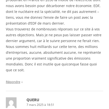
nous avons besoin pour décarboner notre économie. EDF,
dont le nucléaire est la spécialité, ne dit pas autrement –
tiens, vous me donnez l’envie de faire un post avec la
présentation d’EDF de mars dernier.
Vous trouverez de nombreuses réponses sur ce site à vos
autres objections. Mais je ne peux pas laisser passer votre
dernier argument, car à le suivre personne ne ferait rien.
Nous sommes huit milliards sur cette terre, des millions
d’entreprises, aucune, absolument aucune, ne représente
une proportion vraiment significative des émissions
mondiales. Donc il est inutile que quiconque fasse quoi
que ce soit.
↓
Répondre
QUERU
7 mars 2025 à 18:51