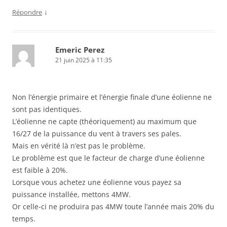
↓
Répondre
Emeric Perez
21 juin 2025 à 11:35
Non l’énergie primaire et l’énergie finale d’une éolienne ne
sont pas identiques.
L’éolienne ne capte (théoriquement) au maximum que
16/27 de la puissance du vent à travers ses pales.
Mais en vérité là n’est pas le problème.
Le problème est que le facteur de charge d’une éolienne
est faible à 20%.
Lorsque vous achetez une éolienne vous payez sa
puissance installée, mettons 4MW.
Or celle-ci ne produira pas 4MW toute l’année mais 20% du
temps.