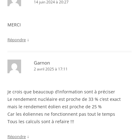
14 juin 2024 à 20:27
MERCI
↓
Répondre
Garnon
2 avril 2025 à 17:11
Je crois que beaucoup d’information sont à préciser
Le rendement nucléaire est proche de 33 % c’est exact
mais le rendement éolien est proche de 25 %
Car les éoliennes ne fonctionnent pas tout le temps
Tous les calculs sont à refaire !!!
↓
Répondre