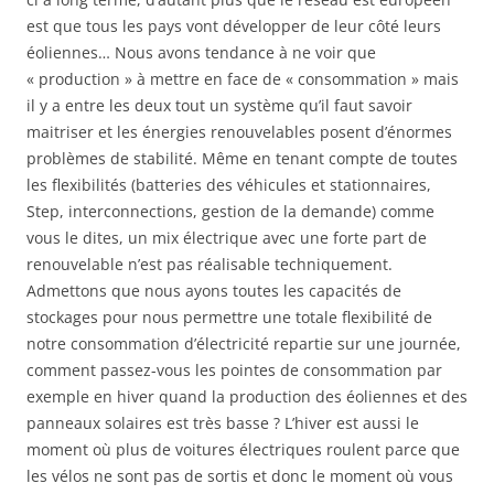
est que tous les pays vont développer de leur côté leurs
éoliennes… Nous avons tendance à ne voir que
« production » à mettre en face de « consommation » mais
il y a entre les deux tout un système qu’il faut savoir
maitriser et les énergies renouvelables posent d’énormes
problèmes de stabilité. Même en tenant compte de toutes
les flexibilités (batteries des véhicules et stationnaires,
Step, interconnections, gestion de la demande) comme
vous le dites, un mix électrique avec une forte part de
renouvelable n’est pas réalisable techniquement.
Admettons que nous ayons toutes les capacités de
stockages pour nous permettre une totale flexibilité de
notre consommation d’électricité repartie sur une journée,
comment passez-vous les pointes de consommation par
exemple en hiver quand la production des éoliennes et des
panneaux solaires est très basse ? L’hiver est aussi le
moment où plus de voitures électriques roulent parce que
les vélos ne sont pas de sortis et donc le moment où vous