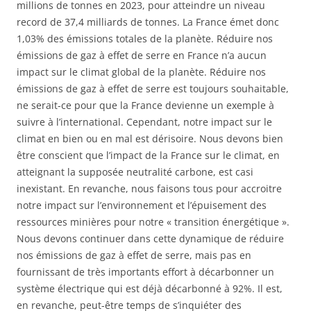
millions de tonnes en 2023, pour atteindre un niveau
record de 37,4 milliards de tonnes. La France émet donc
1,03% des émissions totales de la planète. Réduire nos
émissions de gaz à effet de serre en France n’a aucun
impact sur le climat global de la planète. Réduire nos
émissions de gaz à effet de serre est toujours souhaitable,
ne serait-ce pour que la France devienne un exemple à
suivre à l’international. Cependant, notre impact sur le
climat en bien ou en mal est dérisoire. Nous devons bien
être conscient que l’impact de la France sur le climat, en
atteignant la supposée neutralité carbone, est casi
inexistant. En revanche, nous faisons tous pour accroitre
notre impact sur l’environnement et l’épuisement des
ressources minières pour notre « transition énergétique ».
Nous devons continuer dans cette dynamique de réduire
nos émissions de gaz à effet de serre, mais pas en
fournissant de très importants effort à décarbonner un
système électrique qui est déjà décarbonné à 92%. Il est,
en revanche, peut-être temps de s’inquiéter des