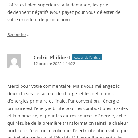
l’offre est bien supérieure à la demande, les prix
deviennent négatifs (vous payez pour vous délester de
votre excédent de production).
↓
Répondre
Cédric Philibert
Auteur de l’article
12 octobre 2025 à 14:22
Merci pour votre commentaire. Mais vous mélangez ici
deux choses: le facteur de charge, et les définitions
d’énergies primaire et finale. Par convention, l’énergie
primaire est l’énergie brute pour les combustibles fossiles
et la biomasse, et pour les autres sources d’énergie, celle
qui résulte de la première transformation (ainsi la chaleur
nucléaire, l’électricité éolienne, l’électricité photovoltaïque
ou héliothermique, et l’électricité hydraulique sont-elles