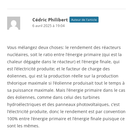
Cédric Philibert
Auteur de l’article
6 avril 2025 à 19:04
Vous mélangez deux choses: le rendement des réacteurs
nucléaires, soit le ratio entre l’énergie primaire (qui est la
chaleur dégagée dans le réacteur) et l’énergie finale, qui
est l’électricité produite; et le facteur de charge des
éoliennes, qui est la production réelle sur la production
théorique maximale si l’éolienne produisait tout le temps à
sa puissance maximale. Mais l’énergie primaire dans le cas
des éoliennes, comme dans celui des turbines
hydroélectriques et des panneaux photovoltaïques, c’est
l’électricité produite, donc le rendement est par convention
100% entre l’énergie primaire et l’énergie finale puisque ce
sont les mêmes.