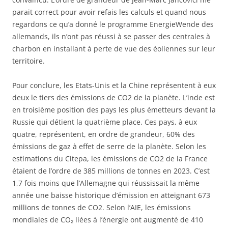
parait correct pour avoir refais les calculs et quand nous
regardons ce qu’a donné le programme EnergieWende des
allemands, ils n’ont pas réussi à se passer des centrales à
charbon en installant à perte de vue des éoliennes sur leur
territoire.
Pour conclure, les Etats-Unis et la Chine représentent à eux
deux le tiers des émissions de CO2 de la planète. L’inde est
en troisième position des pays les plus émetteurs devant la
Russie qui détient la quatrième place. Ces pays, à eux
quatre, représentent, en ordre de grandeur, 60% des
émissions de gaz à effet de serre de la planète. Selon les
estimations du Citepa, les émissions de CO2 de la France
étaient de l’ordre de 385 millions de tonnes en 2023. C’est
1,7 fois moins que l’Allemagne qui réussissait la même
année une baisse historique d’émission en atteignant 673
millions de tonnes de CO2. Selon l’AIE, les émissions
mondiales de CO₂ liées à l’énergie ont augmenté de 410