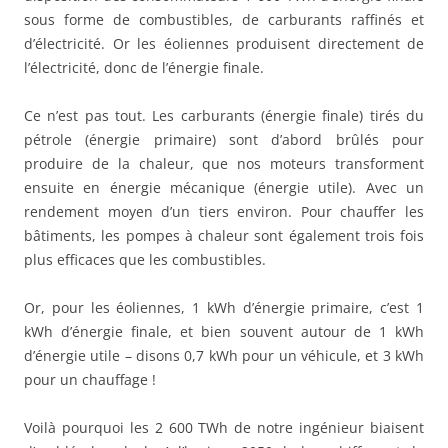
sous forme de combustibles, de carburants raffinés et
d’électricité. Or les éoliennes produisent directement de
l’électricité, donc de l’énergie finale.
Ce n’est pas tout. Les carburants (énergie finale) tirés du
pétrole (énergie primaire) sont d’abord brûlés pour
produire de la chaleur, que nos moteurs transforment
ensuite en énergie mécanique (énergie utile). Avec un
rendement moyen d’un tiers environ. Pour chauffer les
bâtiments, les pompes à chaleur sont également trois fois
plus efficaces que les combustibles.
Or, pour les éoliennes, 1 kWh d’énergie primaire, c’est 1
kWh d’énergie finale, et bien souvent autour de 1 kWh
d’énergie utile – disons 0,7 kWh pour un véhicule, et 3 kWh
pour un chauffage !
Voilà pourquoi les 2 600 TWh de notre ingénieur biaisent