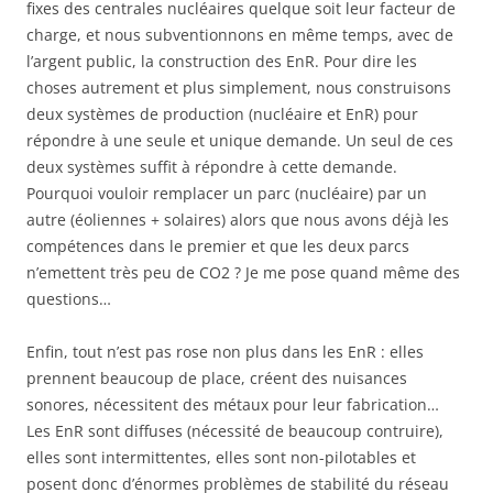
fixes des centrales nucléaires quelque soit leur facteur de
charge, et nous subventionnons en même temps, avec de
l’argent public, la construction des EnR. Pour dire les
choses autrement et plus simplement, nous construisons
deux systèmes de production (nucléaire et EnR) pour
répondre à une seule et unique demande. Un seul de ces
deux systèmes suffit à répondre à cette demande.
Pourquoi vouloir remplacer un parc (nucléaire) par un
autre (éoliennes + solaires) alors que nous avons déjà les
compétences dans le premier et que les deux parcs
n’emettent très peu de CO2 ? Je me pose quand même des
questions…
Enfin, tout n’est pas rose non plus dans les EnR : elles
prennent beaucoup de place, créent des nuisances
sonores, nécessitent des métaux pour leur fabrication…
Les EnR sont diffuses (nécessité de beaucoup contruire),
elles sont intermittentes, elles sont non-pilotables et
posent donc d’énormes problèmes de stabilité du réseau