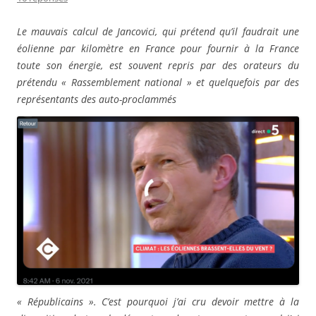
Le mauvais calcul de Jancovici, qui prétend qu’il faudrait une
éolienne par kilomètre en France pour fournir à la France
toute son énergie, est souvent repris par des orateurs du
prétendu « Rassemblement national » et quelquefois par des
représentants des auto-proclammés
« Républicains ». C’est pourquoi j’ai cru devoir mettre à la