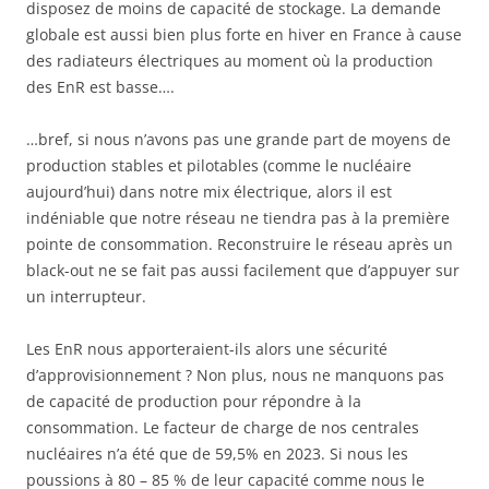
disposez de moins de capacité de stockage. La demande
globale est aussi bien plus forte en hiver en France à cause
des radiateurs électriques au moment où la production
des EnR est basse….
…bref, si nous n’avons pas une grande part de moyens de
production stables et pilotables (comme le nucléaire
aujourd’hui) dans notre mix électrique, alors il est
indéniable que notre réseau ne tiendra pas à la première
pointe de consommation. Reconstruire le réseau après un
black-out ne se fait pas aussi facilement que d’appuyer sur
un interrupteur.
Les EnR nous apporteraient-ils alors une sécurité
d’approvisionnement ? Non plus, nous ne manquons pas
de capacité de production pour répondre à la
consommation. Le facteur de charge de nos centrales
nucléaires n’a été que de 59,5% en 2023. Si nous les
poussions à 80 – 85 % de leur capacité comme nous le