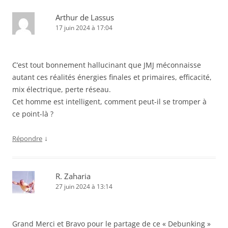
Arthur de Lassus
17 juin 2024 à 17:04
C’est tout bonnement hallucinant que JMJ méconnaisse
autant ces réalités énergies finales et primaires, efficacité,
mix électrique, perte réseau.
Cet homme est intelligent, comment peut-il se tromper à
ce point-là ?
↓
Répondre
R. Zaharia
27 juin 2024 à 13:14
Grand Merci et Bravo pour le partage de ce « Debunking »