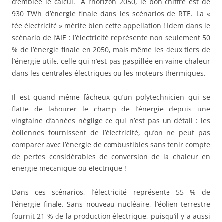
d’emblée le calcul. A l’horizon 2050, le bon chiffre est de
930 TWh d’énergie finale dans les scénarios de RTE. La «
fée électricité » mérite bien cette appellation ! Idem dans le
scénario de l’AIE : l’électricité représente non seulement 50
% de l’énergie finale en 2050, mais même les deux tiers de
l’énergie utile, celle qui n’est pas gaspillée en vaine chaleur
dans les centrales électriques ou les moteurs thermiques.
Il est quand même fâcheux qu’un polytechnicien qui se
flatte de labourer le champ de l’énergie depuis une
vingtaine d’années néglige ce qui n’est pas un détail : les
éoliennes fournissent de l’électricité, qu’on ne peut pas
comparer avec l’énergie de combustibles sans tenir compte
de pertes considérables de conversion de la chaleur en
énergie mécanique ou électrique !
Dans ces scénarios, l’électricité représente 55 % de
l’énergie finale. Sans nouveau nucléaire, l’éolien terrestre
fournit 21 % de la production électrique, puisqu’il y a aussi