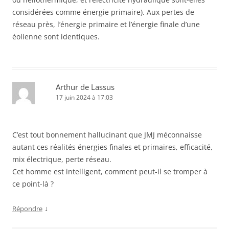
considérées comme énergie primaire). Aux pertes de
réseau près, l’énergie primaire et l’énergie finale d’une
éolienne sont identiques.
Arthur de Lassus
17 juin 2024 à 17:03
C’est tout bonnement hallucinant que JMJ méconnaisse
autant ces réalités énergies finales et primaires, efficacité,
mix électrique, perte réseau.
Cet homme est intelligent, comment peut-il se tromper à
ce point-là ?
↓
Répondre