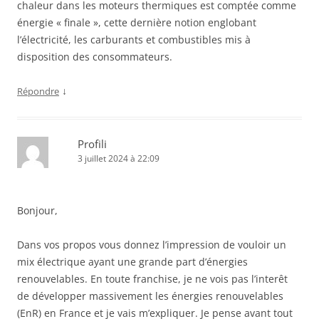
chaleur dans les moteurs thermiques est comptée comme
énergie « finale », cette dernière notion englobant
l’électricité, les carburants et combustibles mis à
disposition des consommateurs.
↓
Répondre
Profili
3 juillet 2024 à 22:09
Bonjour,
Dans vos propos vous donnez l’impression de vouloir un
mix électrique ayant une grande part d’énergies
renouvelables. En toute franchise, je ne vois pas l’interêt
de développer massivement les énergies renouvelables
(EnR) en France et je vais m’expliquer. Je pense avant tout