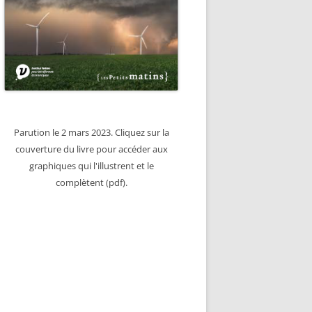
Parution le 2 mars 2023. Cliquez sur la
couverture du livre pour accéder aux
graphiques qui l'illustrent et le
complètent (pdf).