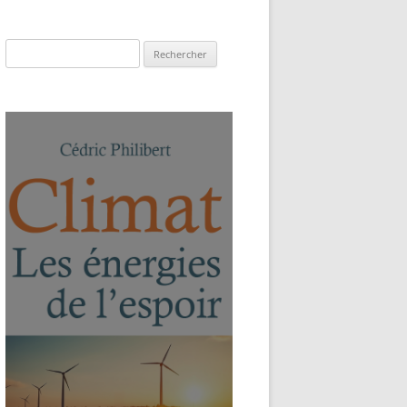
Rechercher :