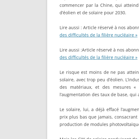
commencer par la Chine, qui atteind
d’éolien et de solaire pour 2030.
Lire aussi :
Article réservé à nos abon
des difficultés de la filière nucléaire »
Lire aussi :
Article réservé à nos abon
des difficultés de la filière nucléaire »
Le risque est moins de ne pas attein
solaire, avec trop peu d’éolien. L’indu
des matériaux, et des mesures « a
l’augmentation des taux de base, qui 
Le solaire, lui, a déjà effacé l’augm
prix plus bas que jamais, consacrant
production de modules photovoltaïqu