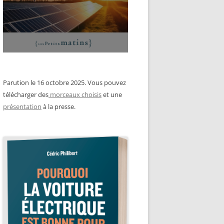
Parution le 16 octobre 2025. Vous pouvez
télécharger des
morceaux choisis
et une
présentation
à la presse.