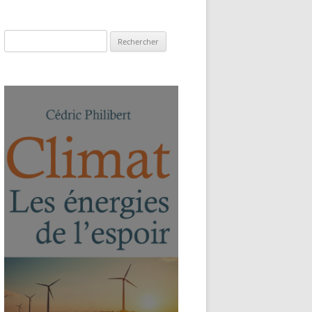
Rechercher :