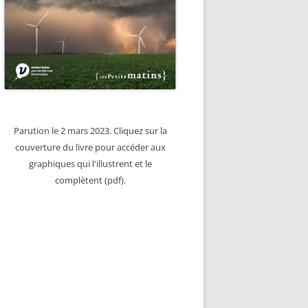
Parution le 2 mars 2023. Cliquez sur la
couverture du livre pour accéder aux
graphiques qui l'illustrent et le
complètent (pdf).