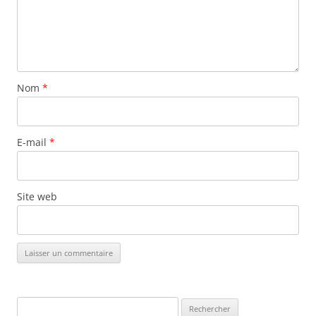
Nom
*
E-mail
*
Site web
Rechercher :