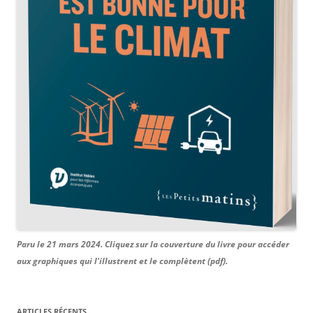
Paru le 21 mars 2024. Cliquez sur la couverture du livre pour accéder
aux graphiques qui l'illustrent et le complètent (pdf).
ARTICLES RÉCENTS