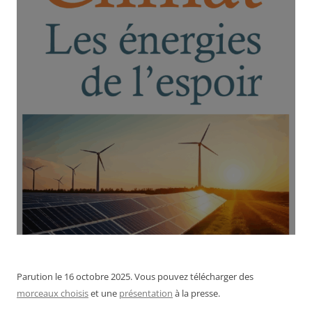
Parution le 16 octobre 2025. Vous pouvez télécharger des
morceaux choisis
et une
présentation
à la presse.