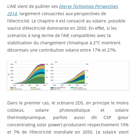
L’AIE vient de publier ses
Energy Technology Perspectives
2014
, largement consacrées aux perspectives de
l’électricité. Le chapitre 4 est consacré au solaire, possible
source d’électricité dominante en 2050. En effet, si les
scénarios à long terme de l’AIE compatibles avec la
stabilisation du changement climatique à 2°C montrent
désormais une contribution solaire entre 17% et 27%.
Dans le premier cas, le scénario 2DS, en principe le moins
coûteux, solaire photovoltaïque et solaire
thermodynamique, parfois aussi dit CSP (pour
concentrating solar power) produisent respectivement 10%
et 7% de l’électricité mondiale en 2050. Le solaire vient