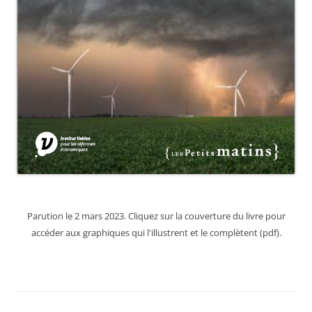
Parution le 2 mars 2023. Cliquez sur la couverture du livre pour
accéder aux graphiques qui l'illustrent et le complètent (pdf).