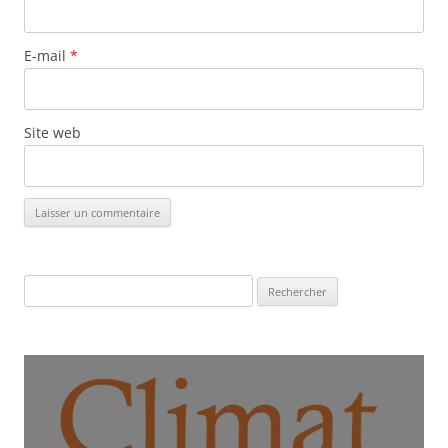
E-mail
*
Site web
Rechercher :