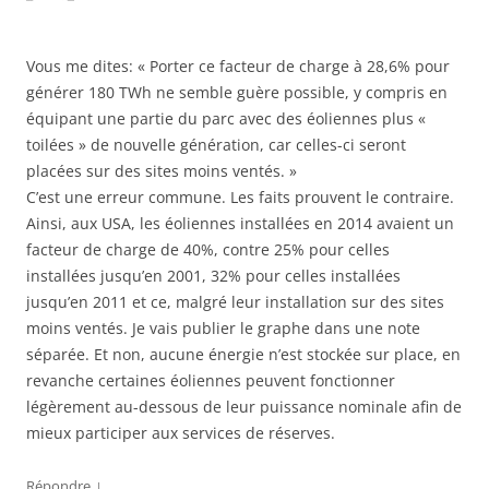
Vous me dites: « Porter ce facteur de charge à 28,6% pour
générer 180 TWh ne semble guère possible, y compris en
équipant une partie du parc avec des éoliennes plus «
toilées » de nouvelle génération, car celles-ci seront
placées sur des sites moins ventés. »
C’est une erreur commune. Les faits prouvent le contraire.
Ainsi, aux USA, les éoliennes installées en 2014 avaient un
facteur de charge de 40%, contre 25% pour celles
installées jusqu’en 2001, 32% pour celles installées
jusqu’en 2011 et ce, malgré leur installation sur des sites
moins ventés. Je vais publier le graphe dans une note
séparée. Et non, aucune énergie n’est stockée sur place, en
revanche certaines éoliennes peuvent fonctionner
légèrement au-dessous de leur puissance nominale afin de
mieux participer aux services de réserves.
↓
Répondre