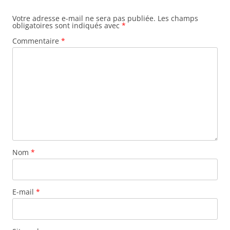
Votre adresse e-mail ne sera pas publiée.
Les champs
obligatoires sont indiqués avec
*
Commentaire
*
Nom
*
E-mail
*