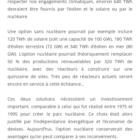
respecter nos engagements climatiques, environ 640 TWh
devraient être fournis par l’éolien et le solaire ou par le
nucléaire.
Une option sans nucléaire pourrait par exemple inclure
120 TWh de solaire (soit une capacité de 100 GW), 180 TWh
d’éolien terrestre (72 GW) et 340 TWh d’éolien en mer (80
GW). L’option nucléaire pourrait théoriquement remplacer
50 % des productions renouvelables par 320 TWh de
nucléaire, avec des réacteurs à construire sur une
quinzaine de sites. Très peu de réacteurs actuels seront
encore en service à cette échéance…
Ces deux solutions nécessitent un investissement
important, comparable à celui qui fut réalisé entre 1975 et
1995 pour créer le parc nucléaire. Ce choix était alors
justifié par l’indépendance énergétique et l’économie de
devises. Aujourd’hui, l’option nucléaire conserverait des
avantages qu’on peut comparer à ses inconvénients.