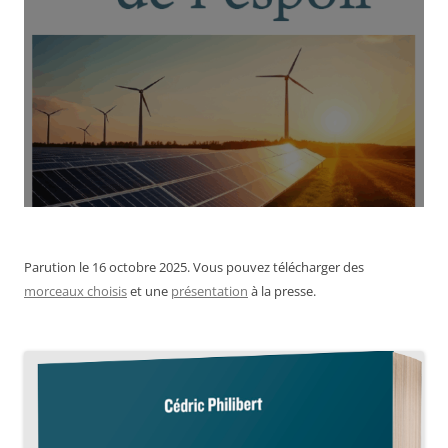
Parution le 16 octobre 2025. Vous pouvez télécharger des
morceaux choisis
et une
présentation
à la presse.