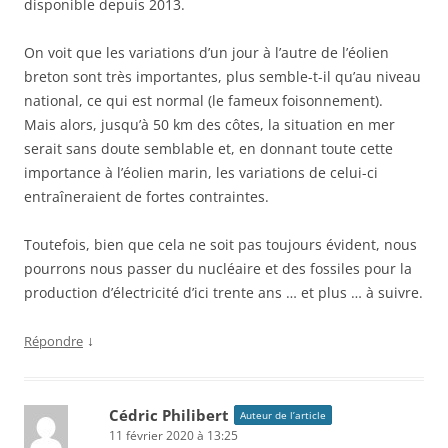
disponible depuis 2013.
On voit que les variations d’un jour à l’autre de l’éolien
breton sont très importantes, plus semble-t-il qu’au niveau
national, ce qui est normal (le fameux foisonnement).
Mais alors, jusqu’à 50 km des côtes, la situation en mer
serait sans doute semblable et, en donnant toute cette
importance à l’éolien marin, les variations de celui-ci
entraîneraient de fortes contraintes.
Toutefois, bien que cela ne soit pas toujours évident, nous
pourrons nous passer du nucléaire et des fossiles pour la
production d’électricité d’ici trente ans … et plus … à suivre.
↓
Répondre
Cédric Philibert
Auteur de l’article
11 février 2020 à 13:25