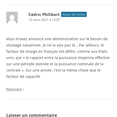
Cédric Philibert
Auteur de l’article
12 mars 2021 à 16:07
Vous m’avez annoncé une démonstration sur le besoin de
stockage saisonnier, je ne la vois pas là… Par ailleurs, le
facteur de charge en français est défini, comme aux Etats-
unis, par « le rapport entre la puissance moyenne effective
sur une période donnée et la puissance nominale de la
centrale ». Sur une année, c’est la même chose que le
facteur de capacité.
↓
Répondre
Laisser un commentaire