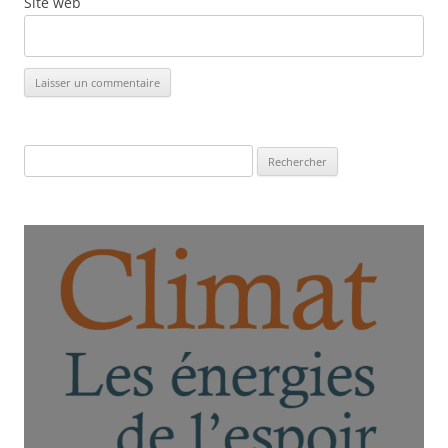
Site web
Rechercher :