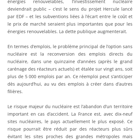
énergies renouvelables, l’investissement nucléaire
deviendrait public – c’est le sens du projet Hercule lancé
par EDF – et les subventions liées à l’écart entre le coût et
le prix de marché seraient plus importantes que pour les
énergies renouvelables. La dette publique augmenterait.
En termes d’emplois, le problème principal de l’option sans
nucléaire est la reconversion des emplois directs du
nucléaire, dans une quinzaine d’années (après le grand
carénage des réacteurs actuels) et étalée sur vingt ans, soit
plus de 5 000 emplois par an. Ce réemploi peut s’anticiper
dès aujourd’hui, au vu des emplois à créer dans d’autres
filières.
Le risque majeur du nucléaire est l’abandon d’un territoire
important en cas d’accident. La France est, avec dix-neuf
sites nucléaires, le pays actuellement le plus exposé. Ce
risque pourrait être réduit par des réacteurs plus sûrs
évitant les sites proches des grandes métropoles mais