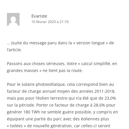
Evariste
10 février 2020 à 21:10
… (suite du message paru dans la « version longue » de
l’article.
Passons aux choses sérieuses. Votre « calcul simplifié, en
grandes masses » ne tient pas la route.
Pour le solaire photovoltaïque, cela correspond bien au
facteur de charge annuel moyen des années 2011-2018,
mais pas pour l’éolien terrestre qui n’a été que de 23,0%
sur la période. Porter ce facteur de charge à 28,6% pour
générer 180 TWh ne semble guère possible, y compris en
équipant une partie du parc avec des éoliennes plus
« toilées » de nouvelle génération, car celles-ci seront