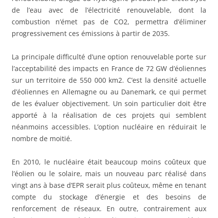
de l’eau avec de l’électricité renouvelable, dont la
combustion n’émet pas de CO2, permettra d’éliminer
progressivement ces émissions à partir de 2035.
La principale difficulté d’une option renouvelable porte sur
l’acceptabilité des impacts en France de 72 GW d’éoliennes
sur un territoire de 550 000 km2. C’est la densité actuelle
d’éoliennes en Allemagne ou au Danemark, ce qui permet
de les évaluer objectivement. Un soin particulier doit être
apporté à la réalisation de ces projets qui semblent
néanmoins accessibles. L’option nucléaire en réduirait le
nombre de moitié.
En 2010, le nucléaire était beaucoup moins coûteux que
l’éolien ou le solaire, mais un nouveau parc réalisé dans
vingt ans à base d’EPR serait plus coûteux, même en tenant
compte du stockage d’énergie et des besoins de
renforcement de réseaux. En outre, contrairement aux