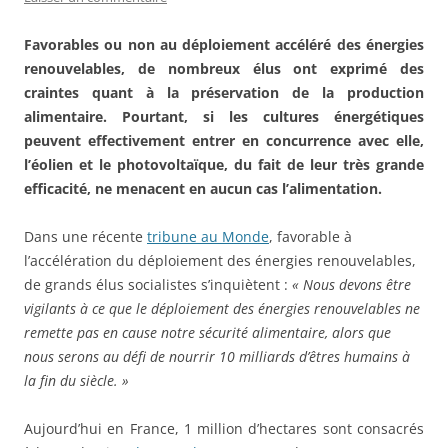
Favorables ou non au déploiement accéléré des énergies
renouvelables, de nombreux élus ont exprimé des
craintes quant à la préservation de la production
alimentaire. Pourtant, si les cultures énergétiques
peuvent effectivement entrer en concurrence avec elle,
l’éolien et le photovoltaïque, du fait de leur très grande
efficacité, ne menacent en aucun cas l’alimentation.
Dans une récente
tribune au Monde
, favorable à
l’accélération du déploiement des énergies renouvelables,
de grands élus socialistes s’inquiètent :
« Nous devons être
vigilants à ce que le déploiement des énergies renouvelables ne
remette pas en cause notre sécurité alimentaire, alors que
nous serons au défi de nourrir 10 milliards d’êtres humains à
la fin du siècle. »
Aujourd’hui en France, 1 million d’hectares sont consacrés