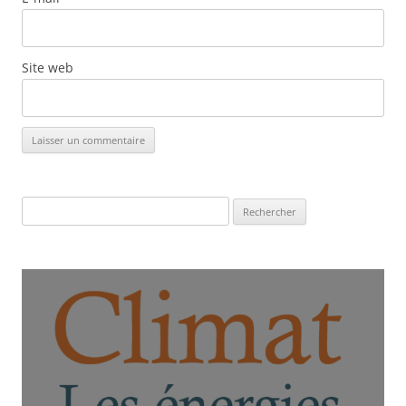
Site web
Rechercher :