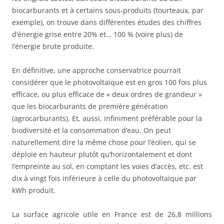
biocarburants et à certains sous-produits (tourteaux, par
exemple), on trouve dans différentes études des chiffres
d’énergie grise entre 20% et… 100 % (voire plus) de
l’énergie brute produite.
En définitive, une approche conservatrice pourrait
considérer que le photovoltaïque est en gros 100 fois plus
efficace, ou plus efficace de « deux ordres de grandeur »
que les biocarburants de première génération
(agrocarburants). Et, aussi, infiniment préférable pour la
biodiversité et la consommation d’eau. On peut
naturellement dire la même chose pour l’éolien, qui se
déploie en hauteur plutôt qu’horizontalement et dont
l’empreinte au sol, en comptant les voies d’accès, etc. est
dix à vingt fois inférieure à celle du photovoltaïque par
kWh produit.
La surface agricole utile en France est de 26,8 millions