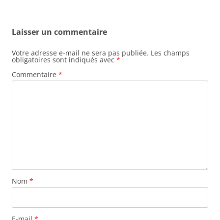
Laisser un commentaire
Votre adresse e-mail ne sera pas publiée.
Les champs
obligatoires sont indiqués avec
*
Commentaire
*
Nom
*
E-mail
*