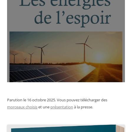
Parution le 16 octobre 2025. Vous pouvez télécharger des
morceaux choisis
et une
présentation
à la presse.