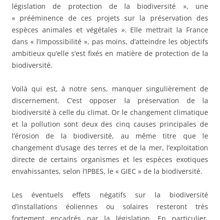
législation de protection de la biodiversité », une
« prééminence de ces projets sur la préservation des
espèces animales et végétales ». Elle mettrait la France
dans « l’impossibilité », pas moins, d’atteindre les objectifs
ambitieux qu’elle s’est fixés en matière de protection de la
biodiversité.
Voilà qui est, à notre sens, manquer singulièrement de
discernement. C’est opposer la préservation de la
biodiversité à celle du climat. Or le changement climatique
et la pollution sont deux des cinq causes principales de
l’érosion de la biodiversité, au même titre que le
changement d’usage des terres et de la mer, l’exploitation
directe de certains organismes et les espèces exotiques
envahissantes, selon l’IPBES, le « GIEC » de la biodiversité.
Les éventuels effets négatifs sur la biodiversité
d’installations éoliennes ou solaires resteront très
fortement encadrés par la législation. En particulier,