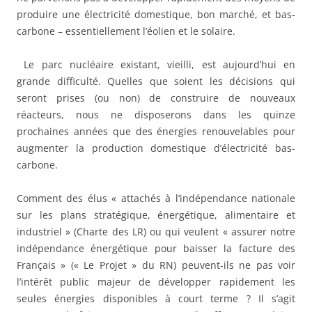
produire une électricité domestique, bon marché, et bas-
carbone – essentiellement l’éolien et le solaire.
Le parc nucléaire existant, vieilli, est aujourd’hui en
grande difficulté. Quelles que soient les décisions qui
seront prises (ou non) de construire de nouveaux
réacteurs, nous ne disposerons dans les quinze
prochaines années que des énergies renouvelables pour
augmenter la production domestique d’électricité bas-
carbone.
Comment des élus « attachés à l’indépendance nationale
sur les plans stratégique, énergétique, alimentaire et
industriel » (Charte des LR) ou qui veulent « assurer notre
indépendance énergétique pour baisser la facture des
Français » (« Le Projet » du RN) peuvent-ils ne pas voir
l’intérêt public majeur de développer rapidement les
seules énergies disponibles à court terme ? Il s’agit