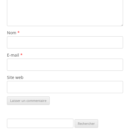
Nom
*
E-mail
*
Site web
Rechercher :