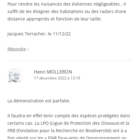
Pour rendre les nuisances des éoliennes négligeables , il
suffit de les éloigner des habitations ou des radars d’une
distance appropriés et fonction de leur taille.
Jacques Terracher, le 11/12/22
↓
Répondre
Henri MOLLERON
17 décembre 2022 à 13:19
La démonstration est parfaite.
Il faudra en effet tenir compte des espèces protégées dans
certains cas. La LPO (Ligue de Protection des Oiseaux) et la
FRB (Fondation pour la Recherche en Biodiversité) ont à a
fois alerté sur les « ENR faux-amis de l’environnement ou