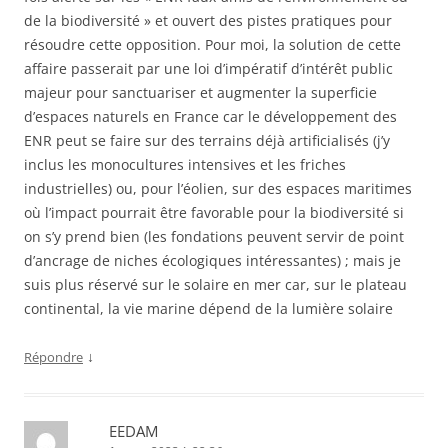
de la biodiversité » et ouvert des pistes pratiques pour
résoudre cette opposition. Pour moi, la solution de cette
affaire passerait par une loi d’impératif d’intérêt public
majeur pour sanctuariser et augmenter la superficie
d’espaces naturels en France car le développement des
ENR peut se faire sur des terrains déjà artificialisés (j’y
inclus les monocultures intensives et les friches
industrielles) ou, pour l’éolien, sur des espaces maritimes
où l’impact pourrait être favorable pour la biodiversité si
on s’y prend bien (les fondations peuvent servir de point
d’ancrage de niches écologiques intéressantes) ; mais je
suis plus réservé sur le solaire en mer car, sur le plateau
continental, la vie marine dépend de la lumière solaire
↓
Répondre
EEDAM