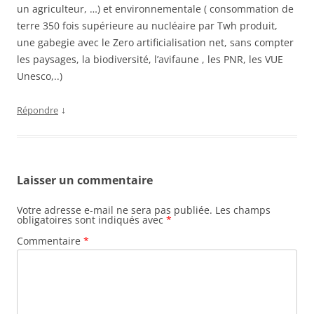
un agriculteur, …) et environnementale ( consommation de
terre 350 fois supérieure au nucléaire par Twh produit,
une gabegie avec le Zero artificialisation net, sans compter
les paysages, la biodiversité, l’avifaune , les PNR, les VUE
Unesco,..)
↓
Répondre
Laisser un commentaire
Votre adresse e-mail ne sera pas publiée.
Les champs
obligatoires sont indiqués avec
*
Commentaire
*