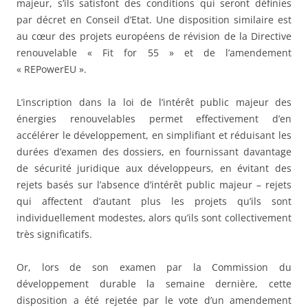
majeur, s’ils satisfont des conditions qui seront définies
par décret en Conseil d’Etat. Une disposition similaire est
au cœur des projets européens de révision de la Directive
renouvelable « Fit for 55 » et de l’amendement
« REPowerEU ».
L’inscription dans la loi de l’intérêt public majeur des
énergies renouvelables permet effectivement d’en
accélérer le développement, en simplifiant et réduisant les
durées d’examen des dossiers, en fournissant davantage
de sécurité juridique aux développeurs, en évitant des
rejets basés sur l’absence d’intérêt public majeur – rejets
qui affectent d’autant plus les projets qu’ils sont
individuellement modestes, alors qu’ils sont collectivement
très significatifs.
Or, lors de son examen par la Commission du
développement durable la semaine dernière, cette
disposition a été rejetée par le vote d’un amendement