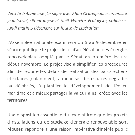
Voici la tribune que j’ai signé avec Alain Grandjean, économiste,
Jean Jouzel, climatologue et Noël Mamère, écologiste, publié ce
lundi matin 5 décembre sur le site de Libération.
L’Assemblée nationale examinera du 5 au 9 décembre en
séance publique le projet de loi d’accélération des énergies
renouvelables, adopté par le Sénat en première lecture
début novembre. Le projet vise à simplifier les procédures
afin de réduire les délais de réalisation des parcs éoliens
et solaires (notamment), à mobiliser des espaces dégradés
ou délaissés, à planifier le développement de l’éolien
maritime et à mieux partager la valeur ainsi créée avec les
territoires.
Une disposition essentielle du texte affirme que les projets
d’installations ou de stockage d’énergie renouvelable sont
réputés répondre à une raison impérative d’intérêt public