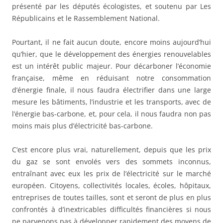
présenté par les députés écologistes, et soutenu par Les
Républicains et le Rassemblement National.
Pourtant, il ne fait aucun doute, encore moins aujourd’hui
qu’hier, que le développement des énergies renouvelables
est un intérêt public majeur. Pour décarboner l’économie
française, même en réduisant notre consommation
d’énergie finale, il nous faudra électrifier dans une large
mesure les bâtiments, l’industrie et les transports, avec de
l’énergie bas-carbone, et, pour cela, il nous faudra non pas
moins mais plus d’électricité bas-carbone.
C’est encore plus vrai, naturellement, depuis que les prix
du gaz se sont envolés vers des sommets inconnus,
entraînant avec eux les prix de l’électricité sur le marché
européen. Citoyens, collectivités locales, écoles, hôpitaux,
entreprises de toutes tailles, sont et seront de plus en plus
confrontés à d’inextricables difficultés financières si nous
ne parvenons pas à développer rapidement des moyens de