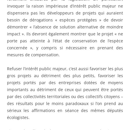
invoquer la raison impérieuse d’intérêt public majeur ne
dispensera pas les développeurs de projets qui auraient
besoin de dérogations « espèces protégées » de devoir
démontrer « l’absence de solution alternative de moindre
impact ». Ils devront également montrer que le projet « ne
porte pas atteinte à l’état de conservation de l’espèce
concernée », y compris si nécessaire en prenant des
mesures de compensation.
Refuser l’intérêt public majeur, c’est aussi favoriser les plus
gros projets au détriment des plus petits, favoriser les
projets portés par des entreprises dotées de moyens
importants au détriment de ceux qui peuvent être portés
par des collectivités territoriales ou des collectifs citoyens –
des résultats pour le moins paradoxaux si l’on prend au
sérieux les affirmations en séance des mêmes députés
écologistes.