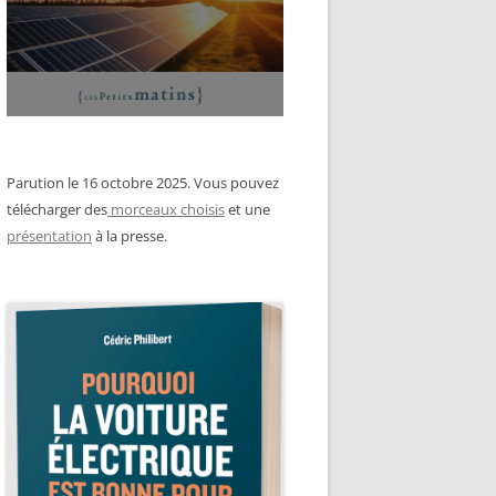
Parution le 16 octobre 2025. Vous pouvez
télécharger des
morceaux choisis
et une
présentation
à la presse.