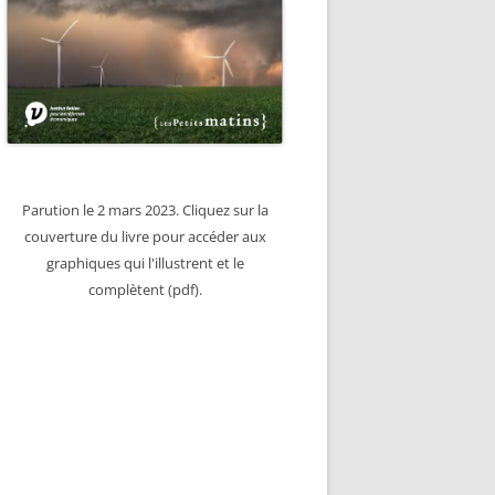
Parution le 2 mars 2023. Cliquez sur la
couverture du livre pour accéder aux
graphiques qui l'illustrent et le
complètent (pdf).