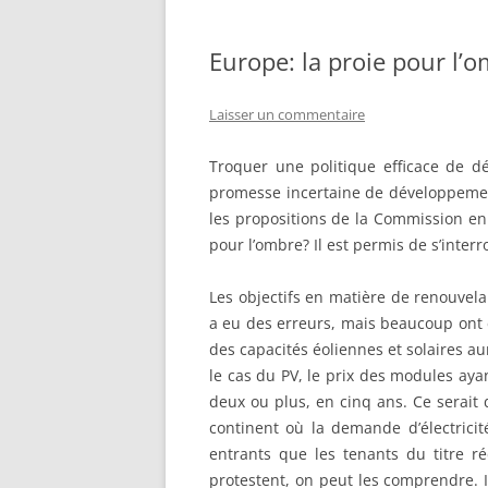
Europe: la proie pour l’
Laisser un commentaire
Troquer une politique efficace de 
promesse incertaine de développement
les propositions de la Commission en 
pour l’ombre? Il est permis de s’interr
Les objectifs en matière de renouvelab
a eu des erreurs, mais beaucoup ont 
des capacités éoliennes et solaires au
le cas du PV, le prix des modules aya
deux ou plus, en cinq ans. Ce serait
continent où la demande d’électricit
entrants que les tenants du titre r
protestent, on peut les comprendre. 