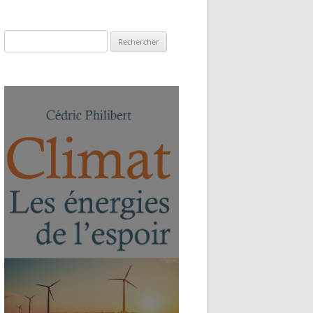
Rechercher :