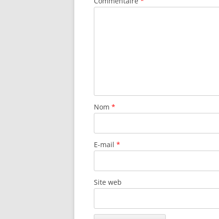
Commentaire
*
Nom
*
E-mail
*
Site web