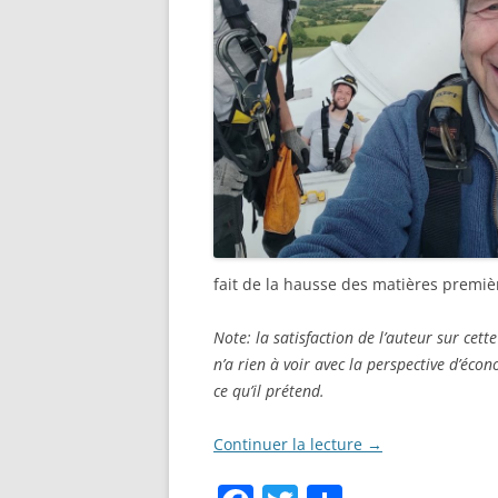
fait de la hausse des matières premièr
Note: la satisfaction de l’auteur sur cett
n’a rien à voir avec la perspective d’écon
ce qu’il prétend.
Continuer la lecture
→