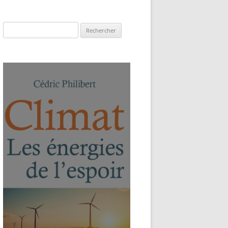
Rechercher :