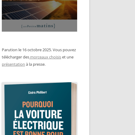
Parution le 16 octobre 2025. Vous pouvez
télécharger des
morceaux choisis
et une
présentation
à la presse.