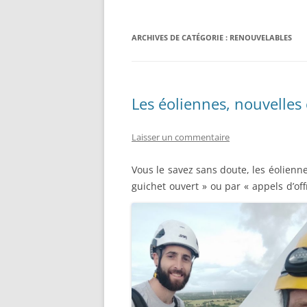
ARCHIVES DE CATÉGORIE :
RENOUVELABLES
Les éoliennes, nouvelles
Laisser un commentaire
Vous le savez sans doute, les éolienn
guichet ouvert » ou par « appels d’off