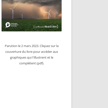
Parution le 2 mars 2023. Cliquez sur la
couverture du livre pour accéder aux
graphiques qui l'illustrent et le
complètent (pdf).