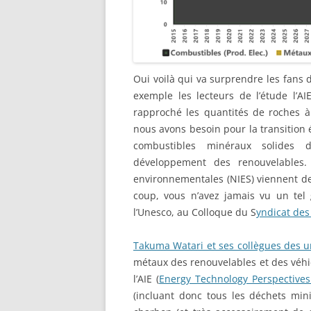
Oui voilà qui va surprendre les fans
exemple les lecteurs de l’étude l’A
rapproché les quantités de roches à
nous avons besoin pour la transition 
combustibles minéraux solides 
développement des renouvelables. 
environnementales (NIES) viennent de
coup, vous n’avez jamais vu un tel 
l’Unesco, au Colloque du S
yndicat des
Takuma Watari et ses collègues des u
métaux des renouvelables et des véhi
l’AIE (
Energy Technology Perspective
(incluant donc tous les déchets mini