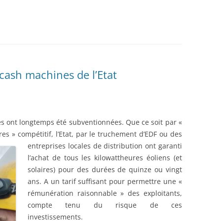
 cash machines de l’Etat
es ont longtemps été subventionnées. Que ce soit par «
res » compétitif, l’Etat, par le truchement d’EDF ou des
entreprises locales de
distribution ont garanti
l’achat de tous les kilowattheures éoliens (et
solaires) pour des durées de quinze ou vingt
ans. A un tarif suffisant pour permettre une «
rémunération raisonnable » des exploitants,
compte tenu du risque de ces
investissements.