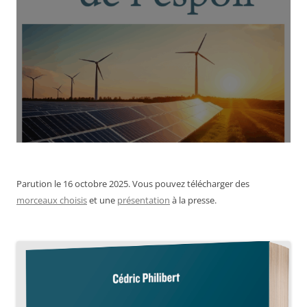
Parution le 16 octobre 2025. Vous pouvez télécharger des
morceaux choisis
et une
présentation
à la presse.