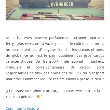
Si les batteries peuvent parfaitement convenir pour des
ferrys plus verts, on l’a vu, le poids et le coût des batteries
ne permettent pas d’imaginer franchir les océans et mers
du globe, ce qui est le pain quotidien des gros cargos
caractéristiques du transport international – tankers,
vraquiers et porte-conteneurs. Or ceux-ci sont
responsables de 90% des émissions de CO2 du transport
maritime. Comment réduire ces émissions à presque rien ?
(Ci-dessus: rare photo d’un cargo toujours vert barrant la
route au pétrole…
)
Continuer la lecture
→