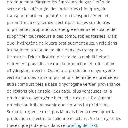
pratiquement éliminer les émissions de gaz à effet de
serre de la sidérurgie, des industries chimiques, du
transport maritime, peut-être du transport aérien, et
permettre aux systèmes électriques basés sur de très
importantes proportions d’énergie éolienne et solaire de
supprimer tout recours à des combustibles fossiles. Mais
que l’hydrogène ne jouera pratiquement aucun rôle dans
les bâtiments, et à peine plus dans les transports
terrestres, l’électrification directe de la mobilité étant
nettement plus efficace que la production et l’utilisation
d’hydrogène « vert ». Quant à la production d’hydrogène
vert en Europe, entre importations de matières premières
et de combustibles à base d’hydrogène vert en provenance
de régions plus ensoleillées et/ou plus venteuses, et la
production d’hydrogène bleu, elle n’est pas forcément
promise au brillant avenir que certains lui prédisent.
Surtout, l’urgence n’est pas là, mais bien à développer la
production d’électricité éolienne et solaire. Voilà en gros les
thèses que je défends dans ce
briefing de l’IFRI.