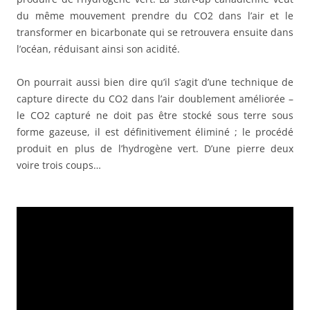
du même mouvement prendre du CO2 dans l’air et le
transformer en bicarbonate qui se retrouvera ensuite dans
l’océan, réduisant ainsi son acidité.
On pourrait aussi bien dire qu’il s’agit d’une technique de
capture directe du CO2 dans l’air doublement améliorée –
le CO2 capturé ne doit pas être stocké sous terre sous
forme gazeuse, il est définitivement éliminé ; le procédé
produit en plus de l’hydrogène vert. D’une pierre deux
voire trois coups…