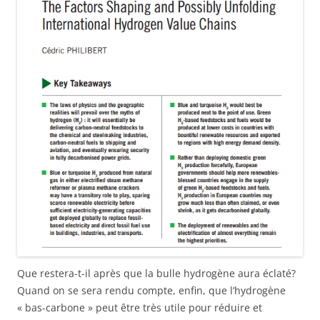
Que restera-t-il après que la bulle hydrogène aura éclaté?
Quand on se sera rendu compte, enfin, que l’hydrogène
« bas-carbone » peut être très utile pour réduire et