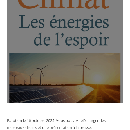
Parution le 16 octobre 2025. Vous pouvez télécharger des
morceaux choisis
et une
présentation
à la presse.