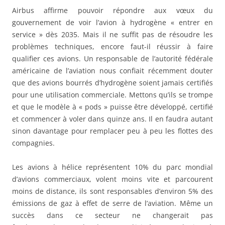
Airbus affirme pouvoir répondre aux vœux du
gouvernement de voir l’avion à hydrogène « entrer en
service » dès 2035. Mais il ne suffit pas de résoudre les
problèmes techniques, encore faut-il réussir à faire
qualifier ces avions. Un responsable de l’autorité fédérale
américaine de l’aviation nous confiait récemment douter
que des avions bourrés d’hydrogène soient jamais certifiés
pour une utilisation commerciale. Mettons qu’ils se trompe
et que le modèle à « pods » puisse être développé, certifié
et commencer à voler dans quinze ans. Il en faudra autant
sinon davantage pour remplacer peu à peu les flottes des
compagnies.
Les avions à hélice représentent 10% du parc mondial
d’avions commerciaux, volent moins vite et parcourent
moins de distance, ils sont responsables d’environ 5% des
émissions de gaz à effet de serre de l’aviation. Même un
succès dans ce secteur ne changerait pas