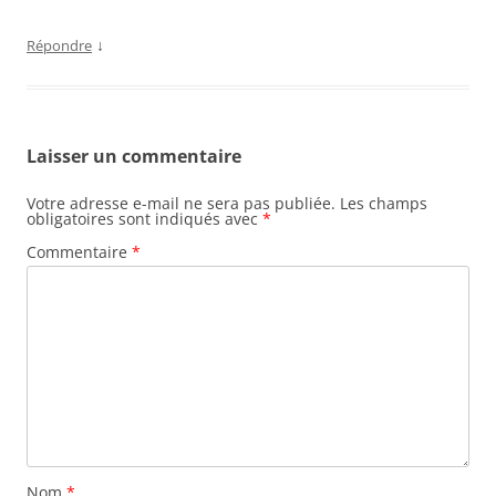
↓
Répondre
Laisser un commentaire
Votre adresse e-mail ne sera pas publiée.
Les champs
obligatoires sont indiqués avec
*
Commentaire
*
Nom
*