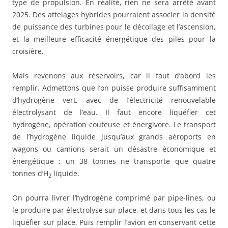
type de propulsion. En réalité, rien ne sera arrêté avant
2025. Des attelages hybrides pourraient associer la densité
de puissance des turbines pour le décollage et l’ascension,
et la meilleure efficacité énergétique des piles pour la
croisière.
Mais revenons aux réservoirs, car il faut d’abord les
remplir. Admettons que l’on puisse produire suffisamment
d’hydrogène vert, avec de l’électricité renouvelable
électrolysant de l’eau. Il faut encore liquéfier cet
hydrogène, opération couteuse et énergivore. Le transport
de l’hydrogène liquide jusqu’aux grands aéroports en
wagons ou camions serait un désastre économique et
énergétique : un 38 tonnes ne transporte que quatre
tonnes d’H
liquide.
2
On pourra livrer l’hydrogène comprimé par pipe-lines, ou
le produire par électrolyse sur place, et dans tous les cas le
liquéfier sur place. Puis remplir l’avion en conservant cette