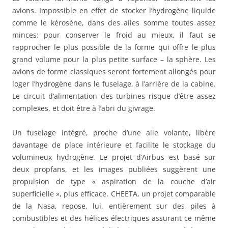
avions. Impossible en effet de stocker l’hydrogène liquide
comme le kérosène, dans des ailes somme toutes assez
minces: pour conserver le froid au mieux, il faut se
rapprocher le plus possible de la forme qui offre le plus
grand volume pour la plus petite surface – la sphère. Les
avions de forme classiques seront fortement allongés pour
loger l’hydrogène dans le fuselage, à l’arrière de la cabine.
Le circuit d’alimentation des turbines risque d’être assez
complexes, et doit être à l’abri du givrage.
Un fuselage intégré, proche d’une aile volante, libère
davantage de place intérieure et facilite le stockage du
volumineux hydrogène. Le projet d’Airbus est basé sur
deux propfans, et les images publiées suggèrent une
propulsion de type « aspiration de la couche d’air
superficielle », plus efficace. CHEETA, un projet comparable
de la Nasa, repose, lui, entièrement sur des piles à
combustibles et des hélices électriques assurant ce même