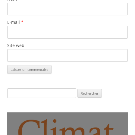
E-mail
*
Site web
Rechercher :