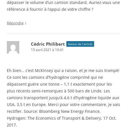
dépasser le volume d’un camion standard. Auriez-vous une
référence à fournir à l’appui de votre chiffre ?
↓
Répondre
Cédric Philibert
Auteur de l’article
15 avril 2021 à 10:41
Eh bien… c’est McKinsey qui a raison, et je me suis trompé!
Ce sont les camions d’hydrogène comprimé qui ne
dépassent guère une tonne – 1,1 t exactement pour les
plus récents semi-remorques à 500 bars de Linde. Les
camions transportent jusqu’à 4,6 t d’hydrogène liquide aux
USA, 3,5 t en Europe. Merci pour votre commentaire, je vais
rectifier. Source: Bloomberg New Energy Finance,
Hydrogen: The Economics of Transport & Delivery, 17 Oct.
2017.