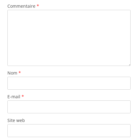
Commentaire
*
Nom
*
E-mail
*
Site web