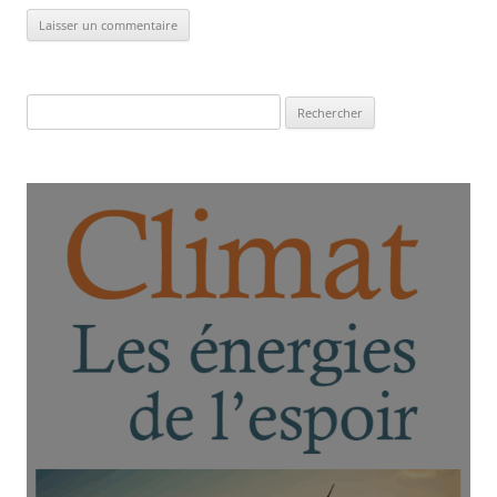
Rechercher :