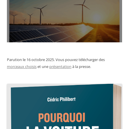
Parution le 16 octobre 2025. Vous pouvez télécharger des
morceaux choisis
et une
présentation
à la presse.