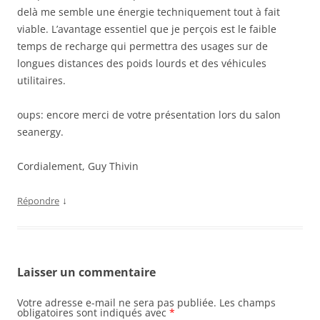
delà me semble une énergie techniquement tout à fait
viable. L’avantage essentiel que je perçois est le faible
temps de recharge qui permettra des usages sur de
longues distances des poids lourds et des véhicules
utilitaires.
oups: encore merci de votre présentation lors du salon
seanergy.
Cordialement, Guy Thivin
↓
Répondre
Laisser un commentaire
Votre adresse e-mail ne sera pas publiée.
Les champs
obligatoires sont indiqués avec
*