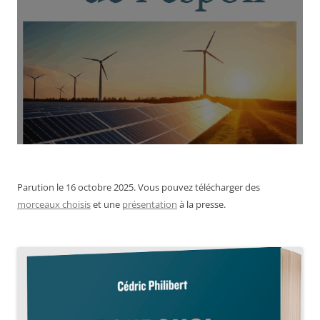
Parution le 16 octobre 2025. Vous pouvez télécharger des
morceaux choisis
et une
présentation
à la presse.