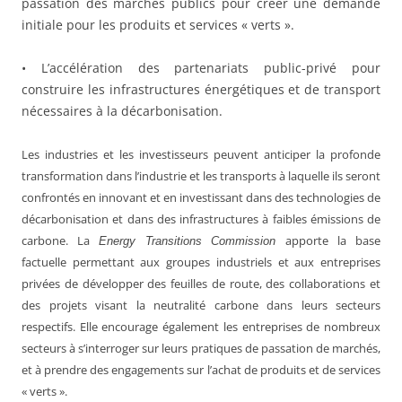
passation des marchés publics pour créer une demande
initiale pour les produits et services « verts ».
• L’accélération des partenariats public-privé pour
construire les infrastructures énergétiques et de transport
nécessaires à la décarbonisation.
Les industries et les investisseurs peuvent anticiper la profonde
transformation dans l’industrie et les transports à laquelle ils seront
confrontés en innovant et en investissant dans des technologies de
décarbonisation et dans des infrastructures à faibles émissions de
carbone. La
apporte la base
Energy Transitions Commission
factuelle permettant aux groupes industriels et aux entreprises
privées de développer des feuilles de route, des collaborations et
des projets visant la neutralité carbone dans leurs secteurs
respectifs. Elle encourage également les entreprises de nombreux
secteurs à s’interroger sur leurs pratiques de passation de marchés,
et à prendre des engagements sur l’achat de produits et de services
« verts ».