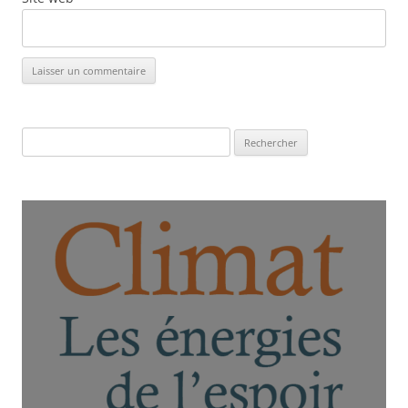
Rechercher :