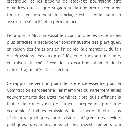
électrique, et les besoins de stockage pourraient être
moindres que ce que suggèrent de nombreux scénarios.
Un strict encadrement du stockage est essentiel pour en
assurer la sécurité et la permanence.
Le rapport « Mission Possible » conclut que les secteurs les
plus difficiles à décarboner sont l’industrie des plastiques,
en raison des émissions en fin de vie, la cimenterie, du fait
des émissions liées aux procédés, et le transport maritime,
en raison du coût élevé de la décarbonisation et de la
nature fragmentée de ce secteur.
Ce rapport se veut un point de référence essentiel pour la
Commission européenne, les membres du Parlement et les
gouvernements des États membres alors qu’ils affinent la
feuille de route 2050 de l’Union Européenne pour une
économie à faibles émissions de carbone. Il offre aux
décideurs politiques une vision intégrée des leviers
politiques, des innovations et des investissements qui