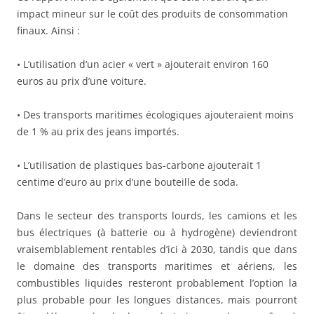
impact mineur sur le coût des produits de consommation
finaux. Ainsi :
• L’utilisation d’un acier « vert » ajouterait environ 160
euros au prix d’une voiture.
• Des transports maritimes écologiques ajouteraient moins
de 1 % au prix des jeans importés.
• L’utilisation de plastiques bas-carbone ajouterait 1
centime d’euro au prix d’une bouteille de soda.
Dans le secteur des transports lourds, les camions et les
bus électriques (à batterie ou à hydrogène) deviendront
vraisemblablement rentables d’ici à 2030, tandis que dans
le domaine des transports maritimes et aériens, les
combustibles liquides resteront probablement l’option la
plus probable pour les longues distances, mais pourront