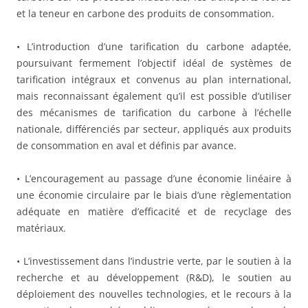
et la teneur en carbone des produits de consommation.
• L’introduction d’une tarification du carbone adaptée,
poursuivant fermement l’objectif idéal de systèmes de
tarification intégraux et convenus au plan international,
mais reconnaissant également qu’il est possible d’utiliser
des mécanismes de tarification du carbone à l’échelle
nationale, différenciés par secteur, appliqués aux produits
de consommation en aval et définis par avance.
• L’encouragement au passage d’une économie linéaire à
une économie circulaire par le biais d’une règlementation
adéquate en matière d’efficacité et de recyclage des
matériaux.
• L’investissement dans l’industrie verte, par le soutien à la
recherche et au développement (R&D), le soutien au
déploiement des nouvelles technologies, et le recours à la