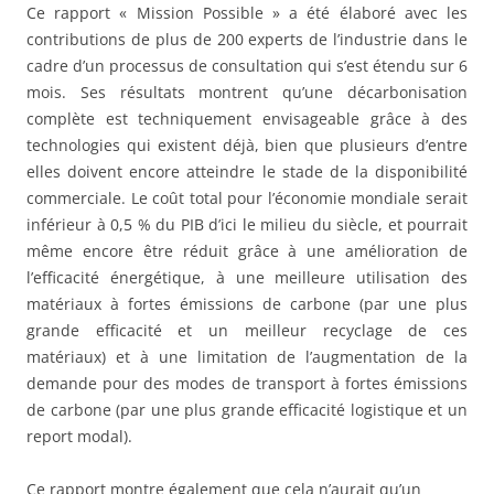
Ce rapport « Mission Possible » a été élaboré avec les
contributions de plus de 200 experts de l’industrie dans le
cadre d’un processus de consultation qui s’est étendu sur 6
mois. Ses résultats montrent qu’une décarbonisation
complète est techniquement envisageable grâce à des
technologies qui existent déjà, bien que plusieurs d’entre
elles doivent encore atteindre le stade de la disponibilité
commerciale. Le coût total pour l’économie mondiale serait
inférieur à 0,5 % du PIB d’ici le milieu du siècle, et pourrait
même encore être réduit grâce à une amélioration de
l’efficacité énergétique, à une meilleure utilisation des
matériaux à fortes émissions de carbone (par une plus
grande efficacité et un meilleur recyclage de ces
matériaux) et à une limitation de l’augmentation de la
demande pour des modes de transport à fortes émissions
de carbone (par une plus grande efficacité logistique et un
report modal).
Ce rapport montre également que cela n’aurait qu’un