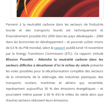
Parvenir à la neutralité carbone dans les secteurs de l’industrie
lourde et des transports lourds est techniquement et
financièrement possible d’ici 2050 dans les pays développés – 2060
dans les économies en développement – et pourrait coûter moins
de 0,5 % du PIB mondial, selon le
rapport
publié lundi 19 novembre
par la Energy Transitions Commission (ETC). Ce rapport, intitulé
Mission Possible : Atteindre la neutralité carbone dans les
présente
secteurs difficiles à décarboner d’ici le milieu du siècle
les voies possibles pour la décarbonisation complète des secteurs
de la cimenterie, de la sidérurgie, des industries plastiques, des
transports routiers, maritimes et aériens qui, ensemble,
représentent aujourd’hui 30 % des émissions énergétiques – et
pourraient même
passer à 60 % d’ici le milieu du siècle alors que
d’autres secteurs réduisent leurs émissions.