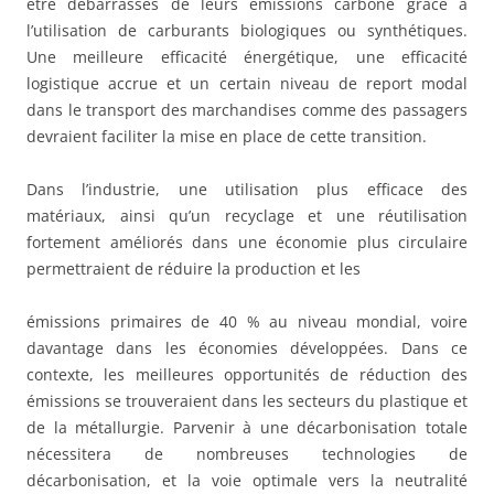
être débarrassés de leurs émissions carbone grâce à
l’utilisation de carburants biologiques ou synthétiques.
Une meilleure efficacité énergétique, une efficacité
logistique accrue et un certain niveau de report modal
dans le transport des marchandises comme des passagers
devraient faciliter la mise en place de cette transition.
Dans l’industrie, une utilisation plus efficace des
matériaux, ainsi qu’un recyclage et une réutilisation
fortement améliorés dans une économie plus circulaire
permettraient de réduire la production et les
émissions primaires de 40 % au niveau mondial, voire
davantage dans les économies développées. Dans ce
contexte, les meilleures opportunités de réduction des
émissions se trouveraient dans les secteurs du plastique et
de la métallurgie. Parvenir à une décarbonisation totale
nécessitera de nombreuses technologies de
décarbonisation, et la voie optimale vers la neutralité