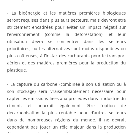
• La bioénergie et les matières premières biologiques
seront requises dans plusieurs secteurs, mais devront être
strictement encadrées pour éviter un impact négatif sur
l’environnement (comme la déforestation), et leur
utilisation devra se concentrer dans les secteurs
prioritaires, où les alternatives sont moins disponibles ou
plus coûteuses, à l’instar des carburants pour le transport
aérien et des matières premières pour la production du
plastique.
• La capture du carbone (combinée à son utilisation ou à
son stockage) sera vraisemblablement nécessaire pour
capter les émissions liées aux procédés dans l’industrie du
ciment, et pourrait également être l’option de
décarbonisation la plus rentable pour d’autres secteurs
dans de nombreuses régions du monde. Il ne devrait
cependant pas jouer un rôle majeur dans la production