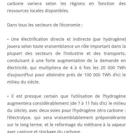
carbone variera selon les régions en fonction des
ressources locales disponibles.
Dans tous les secteurs de l’économie :
• Une électrification directe et indirecte (par hydrogène)
jouera selon toute vraisemblance un rôle important dans la
plupart des secteurs de l’industrie et des transports,
conduisant à une forte augmentation de la demande en
électricité, qui multipliera de 4 à 6 fois les 20 000 TWh
d’aujourd’hui pour atteindre près de 100 000 TWh d’ici le
milieu du siècle.
• Il est presque certain que l’utilisation de l’hydrogène
augmentera considérablement (de 7 à 11 fois d’ici le milieu
du siècle), avec deux voies pour l’hydrogène zéro carbone :
l’électrolyse, qui sera vraisemblablement prépondérante
sur le long terme, et le reformage du méthane à la vapeur
avec capture et stockage du carbone.