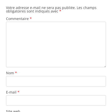
Votre adresse e-mail ne sera pas publiée.
Les champs
obligatoires sont indiqués avec
*
Commentaire
*
Nom
*
E-mail
*
Site web