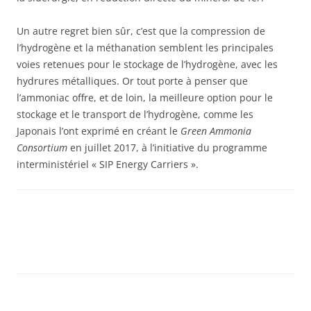
Un autre regret bien sûr, c’est que la compression de
l’hydrogène et la méthanation semblent les principales
voies retenues pour le stockage de l’hydrogène, avec les
hydrures métalliques. Or tout porte à penser que
l’ammoniac offre, et de loin, la meilleure option pour le
stockage et le transport de l’hydrogène, comme les
Japonais l’ont exprimé en créant le
Green Ammonia
Consortium
en juillet 2017, à l’initiative du programme
interministériel « SIP Energy Carriers ».