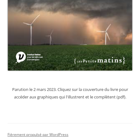
Parution le 2 mars 2023. Cliquez sur la couverture du livre pour
accéder aux graphiques qui l'illustrent et le complètent (pdf).
Fièrement propulsé par WordPress