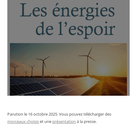
Parution le 16 octobre 2025. Vous pouvez télécharger des
morceaux choisis
et une
présentation
à la presse.