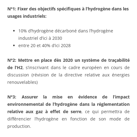
N°1: Fixer des objectifs spécifiques à l’hydrogène dans les
usages industriels:
10% d’hydrogène décarboné dans l’hydrogène
industriel d’ici à 2030
entre 20 et 40% d’ici 2028
N°2: Mettre en place dès 2020 un système de traçabilité
de l’H2
, s’inscrivant dans le cadre européen en cours de
discussion (révision de la directive relative aux énergies
renouvelables)
N°3: Assurer la mise en évidence de l’impact
environnemental de l’hydrogène dans la réglementation
relative aux gaz à effet de serre
, ce qui permettra de
différencier l’hydrogène en fonction de son mode de
production.