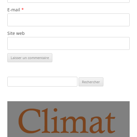
E-mail
*
Site web
Rechercher :