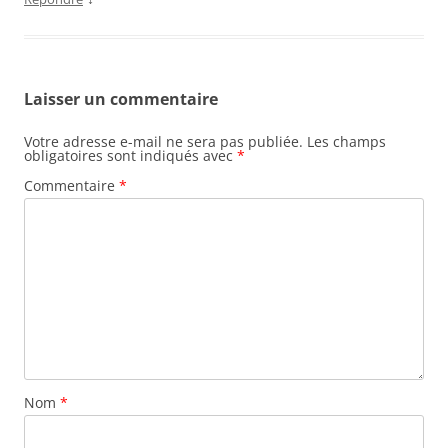
Laisser un commentaire
Votre adresse e-mail ne sera pas publiée.
Les champs
obligatoires sont indiqués avec
*
Commentaire
*
Nom
*