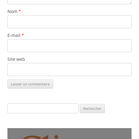
Nom
*
E-mail
*
Site web
Rechercher :