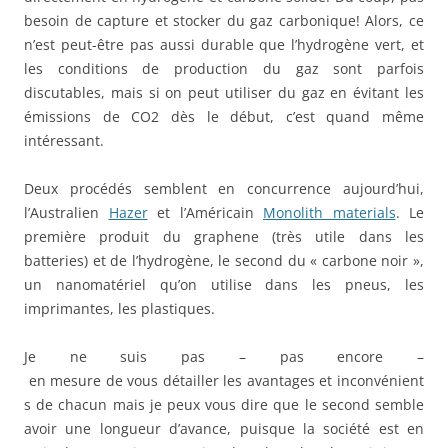
besoin de capture et stocker du gaz
carbonique! Alors, ce
n’est peut-être pas aussi durable que l’hydrogène vert, et
les conditions de production du gaz sont parfois
discutables, mais si on peut utiliser du gaz en évitant les
émissions de CO2 dès le début, c’est quand même
intéressant.
Deux procédés semblent en concurrence aujourd’hui,
l’Australien
Hazer
et l’Américain
Monolith materials
. Le
première produit du graphene (très utile dans les
batteries) et de l’hydrogène, le second du « carbone noir »,
un nanomatériel qu’on utilise dans les pneus, les
imprimantes, les plastiques.
Je ne suis pas – pas encore –
en mesure de vous détailler les avantages et inconvénient
s de chacun mais je peux vous dire que le second semble
avoir une longueur d’avance, puisque la société est en