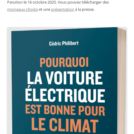
Parution le 16 octobre 2025. Vous pouvez télécharger des
morceaux choisis
et une
présentation
à la presse.