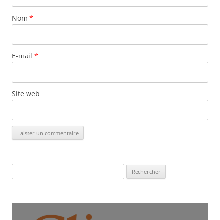
Nom
*
E-mail
*
Site web
Rechercher :