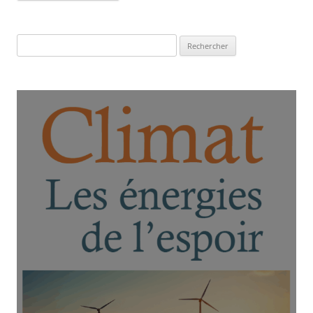
Rechercher :