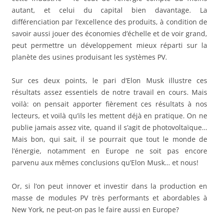
autant, et celui du capital bien davantage. La
différenciation par l’excellence des produits, à condition de
savoir aussi jouer des économies d’échelle et de voir grand,
peut permettre un développement mieux réparti sur la
planète des usines produisant les systèmes PV.
Sur ces deux points, le pari d’Elon Musk illustre ces
résultats assez essentiels de notre travail en cours. Mais
voilà: on pensait apporter fièrement ces résultats à nos
lecteurs, et voilà qu’ils les mettent déjà en pratique. On ne
publie jamais assez vite, quand il s’agit de photovoltaïque…
Mais bon, qui sait, il se pourrait que tout le monde de
l’énergie, notamment en Europe ne soit pas encore
parvenu aux mêmes conclusions qu’Elon Musk… et nous!
Or, si l’on peut innover et investir dans la production en
masse de modules PV très performants et abordables à
New York, ne peut-on pas le faire aussi en Europe?