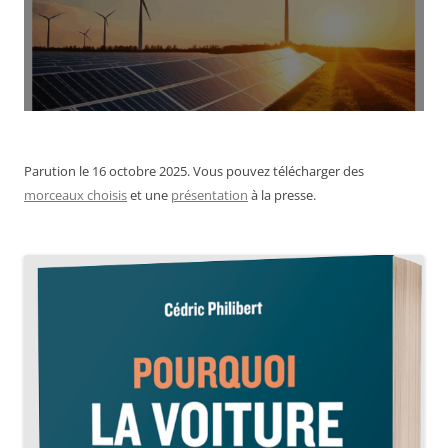
Parution le 16 octobre 2025. Vous pouvez télécharger des
morceaux choisis
et une
présentation
à la presse.