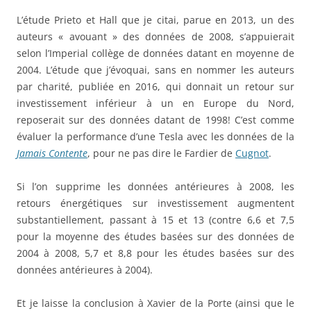
L’étude Prieto et Hall que je citai, parue en 2013, un des
auteurs « avouant » des données de 2008, s’appuierait
selon l’Imperial collège de données datant en moyenne de
2004. L’étude que j’évoquai, sans en nommer les auteurs
par charité, publiée en 2016, qui donnait un retour sur
investissement inférieur à un en Europe du Nord,
reposerait sur des données datant de 1998! C’est comme
évaluer la performance d’une Tesla avec les données de la
Jamais Contente
, pour ne pas dire le Fardier de
Cugnot
.
Si l’on supprime les données antérieures à 2008, les
retours énergétiques sur investissement augmentent
substantiellement, passant à 15 et 13 (contre 6,6 et 7,5
pour la moyenne des études basées sur des données de
2004 à 2008, 5,7 et 8,8 pour les études basées sur des
données antérieures à 2004).
Et je laisse la conclusion à Xavier de la Porte (ainsi que le