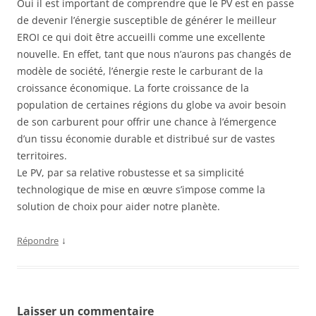
Oui il est important de comprendre que le PV est en passe
de devenir l’énergie susceptible de générer le meilleur
EROI ce qui doit être accueilli comme une excellente
nouvelle. En effet, tant que nous n’aurons pas changés de
modèle de société, l’énergie reste le carburant de la
croissance économique. La forte croissance de la
population de certaines régions du globe va avoir besoin
de son carburent pour offrir une chance à l’émergence
d’un tissu économie durable et distribué sur de vastes
territoires.
Le PV, par sa relative robustesse et sa simplicité
technologique de mise en œuvre s’impose comme la
solution de choix pour aider notre planète.
↓
Répondre
Laisser un commentaire