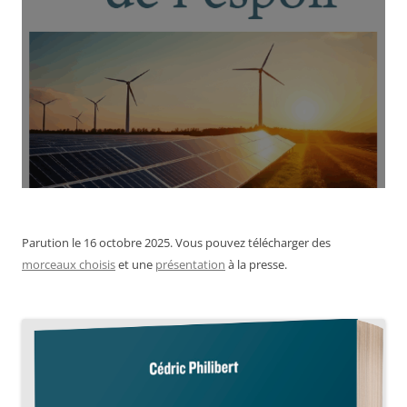
Parution le 16 octobre 2025. Vous pouvez télécharger des
morceaux choisis
et une
présentation
à la presse.