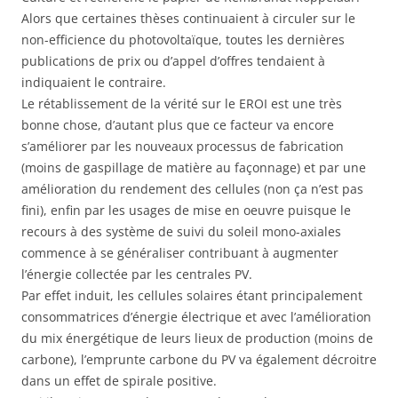
Alors que certaines thèses continuaient à circuler sur le
non-efficience du photovoltaïque, toutes les dernières
publications de prix ou d’appel d’offres tendaient à
indiquaient le contraire.
Le rétablissement de la vérité sur le EROI est une très
bonne chose, d’autant plus que ce facteur va encore
s’améliorer par les nouveaux processus de fabrication
(moins de gaspillage de matière au façonnage) et par une
amélioration du rendement des cellules (non ça n’est pas
fini), enfin par les usages de mise en oeuvre puisque le
recours à des système de suivi du soleil mono-axiales
commence à se généraliser contribuant à augmenter
l’énergie collectée par les centrales PV.
Par effet induit, les cellules solaires étant principalement
consommatrices d’énergie électrique et avec l’amélioration
du mix énergétique de leurs lieux de production (moins de
carbone), l’emprunte carbone du PV va également décroitre
dans un effet de spirale positive.