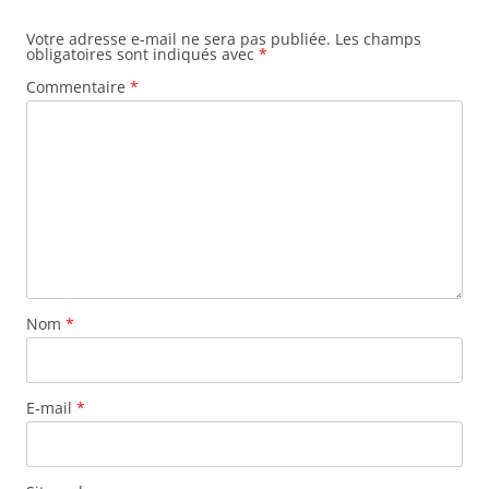
Votre adresse e-mail ne sera pas publiée.
Les champs
obligatoires sont indiqués avec
*
Commentaire
*
Nom
*
E-mail
*