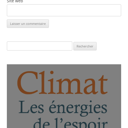
Site web
Rechercher :