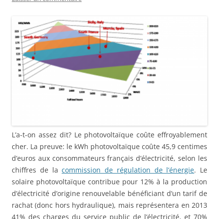
L’a-t-on assez dit? Le photovoltaïque coûte effroyablement
cher. La preuve: le kWh photovoltaïque coûte 45,9 centimes
d’euros aux consommateurs français d’électricité, selon les
chiffres de la
commission de régulation de l’énergie
. Le
solaire photovoltaïque contribue pour 12% à la production
d’électricité d’origine renouvelable bénéficiant d’un tarif de
rachat (donc hors hydraulique), mais représentera en 2013
41% des charges du service public de l’électricité, et 70%