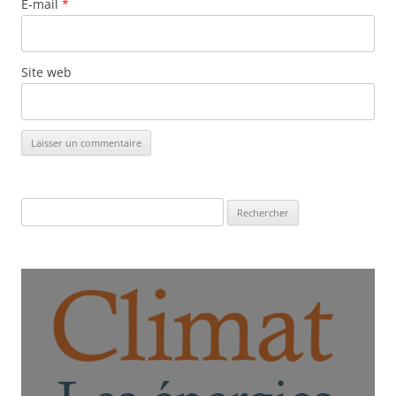
E-mail
*
Site web
Rechercher :