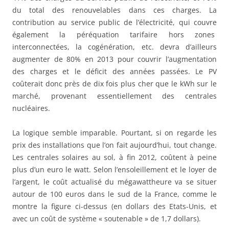
du total des renouvelables dans ces charges. La
contribution au service public de l’électricité, qui couvre
également la péréquation tarifaire hors zones
interconnectées, la cogénération, etc. devra d’ailleurs
augmenter de 80% en 2013 pour couvrir l’augmentation
des charges et le déficit des années passées. Le PV
coûterait donc près de dix fois plus cher que le kWh sur le
marché, provenant essentiellement des centrales
nucléaires.
La logique semble imparable. Pourtant, si on regarde les
prix des installations que l’on fait aujourd’hui, tout change.
Les centrales solaires au sol, à fin 2012, coûtent à peine
plus d’un euro le watt. Selon l’ensoleillement et le loyer de
l’argent, le coût actualisé du mégawattheure va se situer
autour de 100 euros dans le sud de la France, comme le
montre la figure ci-dessus (en dollars des Etats-Unis, et
avec un coût de système « soutenable » de 1,7 dollars).