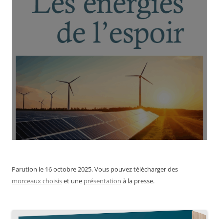
Parution le 16 octobre 2025. Vous pouvez télécharger des
morceaux choisis
et une
présentation
à la presse.