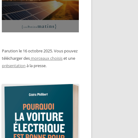
Parution le 16 octobre 2025. Vous pouvez
télécharger des
morceaux choisis
et une
présentation
à la presse.