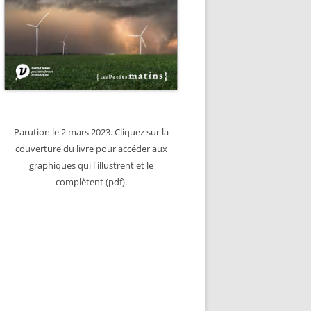
Parution le 2 mars 2023. Cliquez sur la
couverture du livre pour accéder aux
graphiques qui l'illustrent et le
complètent (pdf).