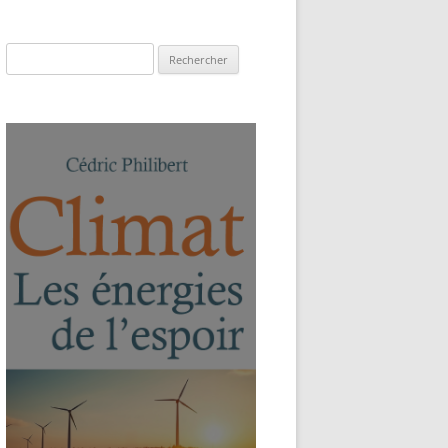
Rechercher :