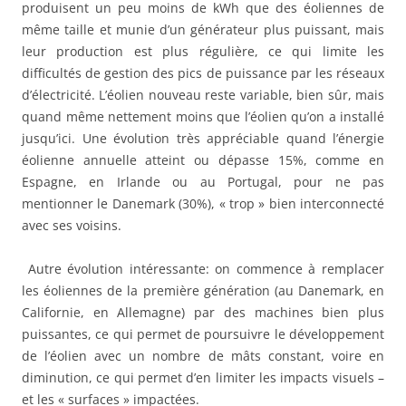
produisent un peu moins de kWh que des éoliennes de
même taille et munie d’un générateur plus puissant, mais
leur production est plus régulière, ce qui limite les
difficultés de gestion des pics de puissance par les réseaux
d’électricité. L’éolien nouveau reste variable, bien sûr, mais
quand même nettement moins que l’éolien qu’on a installé
jusqu’ici. Une évolution très appréciable quand l’énergie
éolienne annuelle atteint ou dépasse 15%, comme en
Espagne, en Irlande ou au Portugal, pour ne pas
mentionner le Danemark (30%), « trop » bien interconnecté
avec ses voisins.
Autre évolution intéressante: on commence à remplacer
les éoliennes de la première génération (au Danemark, en
Californie, en Allemagne) par des machines bien plus
puissantes, ce qui permet de poursuivre le développement
de l’éolien avec un nombre de mâts constant, voire en
diminution, ce qui permet d’en limiter les impacts visuels –
et les « surfaces » impactées.