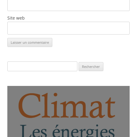
Site web
Rechercher :