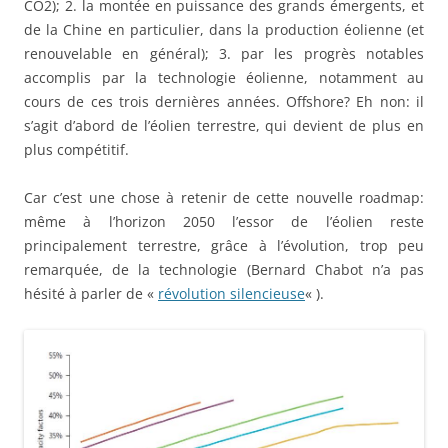
CO2); 2. la montée en puissance des grands émergents, et
de la Chine en particulier, dans la production éolienne (et
renouvelable en général); 3. par les progrès notables
accomplis par la technologie éolienne, notamment au
cours de ces trois dernières années. Offshore? Eh non: il
s’agit d’abord de l’éolien terrestre, qui devient de plus en
plus compétitif.
Car c’est une chose à retenir de cette nouvelle roadmap:
même à l’horizon 2050 l’essor de l’éolien reste
principalement terrestre, grâce à l’évolution, trop peu
remarquée, de la technologie (Bernard Chabot n’a pas
hésité à parler de «
révolution silencieuse
« ).