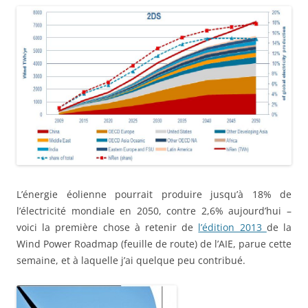
L’énergie éolienne pourrait produire jusqu’à 18% de
l’électricité mondiale en 2050, contre 2,6% aujourd’hui –
voici la première chose à retenir de
l’édition 2013
de la
Wind Power Roadmap (feuille de route) de l’AIE, parue cette
semaine, et à laquelle j’ai quelque peu contribué.