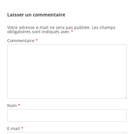
Laisser un commentaire
Votre adresse e-mail ne sera pas publiée.
Les champs
obligatoires sont indiqués avec
*
Commentaire
*
Nom
*
E-mail
*