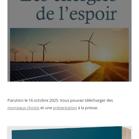
Parution le 16 octobre 2025. Vous pouvez télécharger des
morceaux choisis
et une
présentation
à la presse.