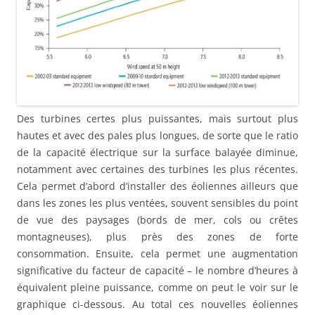
Des turbines certes plus puissantes, mais surtout plus
hautes et avec des pales plus longues, de sorte que le ratio
de la capacité électrique sur la surface balayée diminue,
notamment avec certaines des turbines les plus récentes.
Cela permet d’abord d’installer des éoliennes ailleurs que
dans les zones les plus ventées, souvent sensibles du point
de vue des paysages (bords de mer, cols ou crêtes
montagneuses), plus près des zones de forte
consommation. Ensuite, cela permet une augmentation
significative du facteur de capacité – le nombre d’heures à
équivalent pleine puissance, comme on peut le voir sur le
graphique ci-dessous. Au total ces nouvelles éoliennes