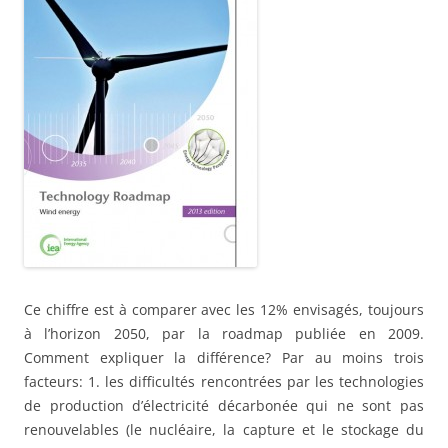
Ce chiffre est à comparer avec les 12% envisagés, toujours
à l’horizon 2050, par la roadmap publiée en 2009.
Comment expliquer la différence? Par au moins trois
facteurs: 1. les difficultés rencontrées par les technologies
de production d’électricité décarbonée qui ne sont pas
renouvelables (le nucléaire, la capture et le stockage du