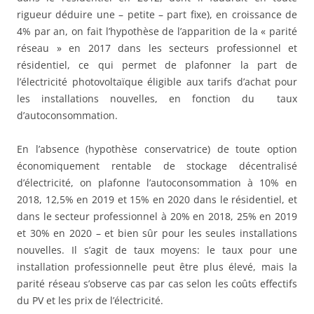
rigueur déduire une – petite – part fixe), en croissance de
4% par an, on fait l’hypothèse de l’apparition de la « parité
réseau » en 2017 dans les secteurs professionnel et
résidentiel, ce qui permet de plafonner la part de
l’électricité photovoltaïque éligible aux tarifs d’achat pour
les installations nouvelles, en fonction du taux
d’autoconsommation.
En l’absence (hypothèse conservatrice) de toute option
économiquement rentable de stockage décentralisé
d’électricité, on plafonne l’autoconsommation à 10% en
2018, 12,5% en 2019 et 15% en 2020 dans le résidentiel, et
dans le secteur professionnel à 20% en 2018, 25% en 2019
et 30% en 2020 – et bien sûr pour les seules installations
nouvelles. Il s’agit de taux moyens: le taux pour une
installation professionnelle peut être plus élevé, mais la
parité réseau s’observe cas par cas selon les coûts effectifs
du PV et les prix de l’électricité.