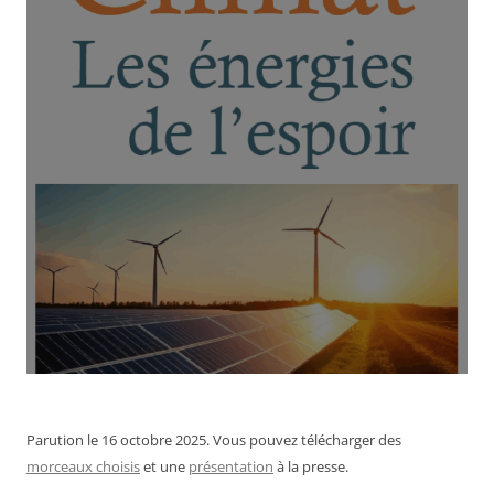
Parution le 16 octobre 2025. Vous pouvez télécharger des
morceaux choisis
et une
présentation
à la presse.