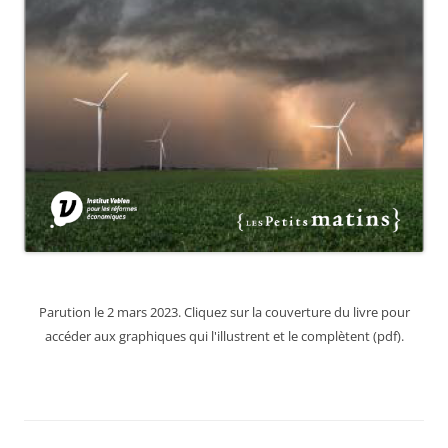
Parution le 2 mars 2023. Cliquez sur la couverture du livre pour
accéder aux graphiques qui l'illustrent et le complètent (pdf).