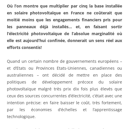
Où l’on montre que multiplier par cinq la base installée
en solaire photovoltaïque en France ne coûterait que
moitié moins que les engagements financiers pris pour
les panneaux déjà installés… et, en faisant sortir
l’électricité photovoltaïque de l’absolue marginalité où
elle est aujourd’hui confinée, donnerait un sens réel aux
efforts consentis!
Quand un certain nombre de gouvernements européens –
et d’Etats ou Provinces Etats-Uniennes, canadiennes ou
australiennes – ont décidé de mettre en place des
politiques de développement précoce du solaire
photovoltaïque malgré très prix dix fois plus élevés que
ceux des sources concurrentes d’électricité, c’était avec une
intention précise: en faire baisser le coût, très fortement,
par les économies d’échelles et l’apprentissage
technologique.