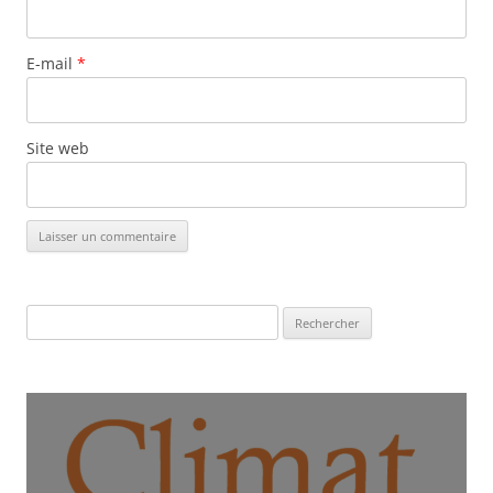
E-mail
*
Site web
Rechercher :