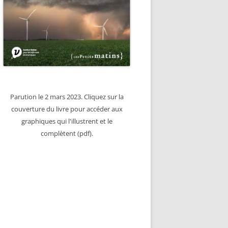
Parution le 2 mars 2023. Cliquez sur la
couverture du livre pour accéder aux
graphiques qui l'illustrent et le
complètent (pdf).