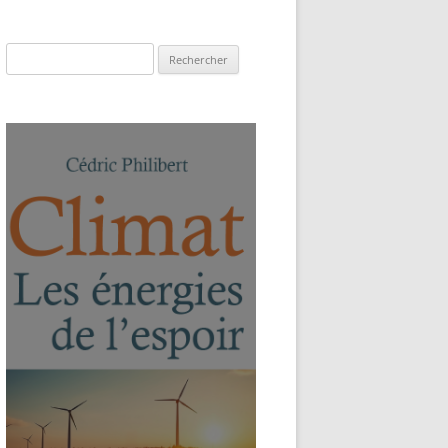
Rechercher :