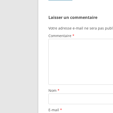
Laisser un commentaire
Votre adresse e-mail ne sera pas publ
Commentaire
*
Nom
*
E-mail
*