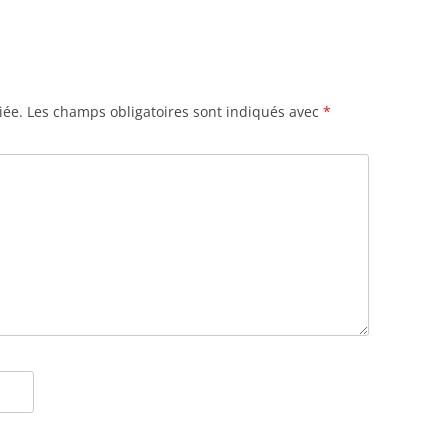
iée.
Les champs obligatoires sont indiqués avec
*