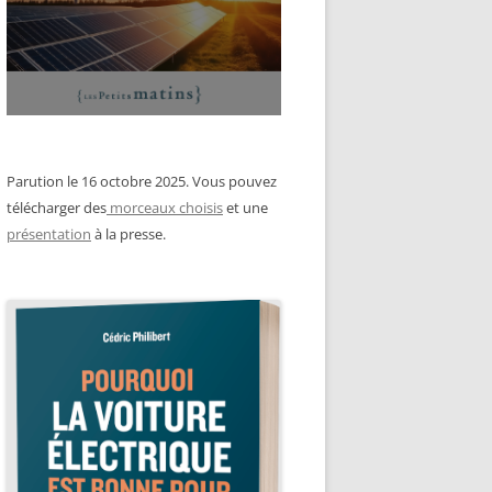
Parution le 16 octobre 2025. Vous pouvez
télécharger des
morceaux choisis
et une
présentation
à la presse.