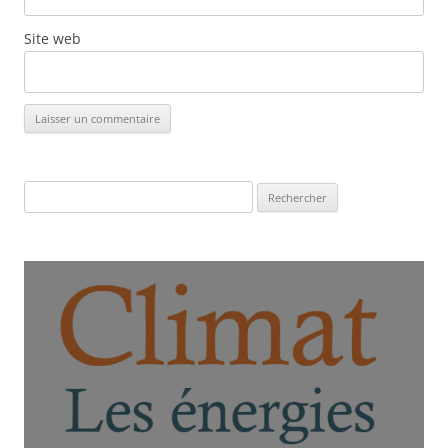
Site web
Rechercher :