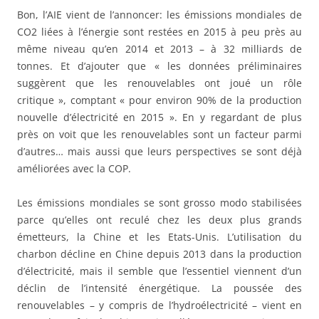
Bon, l’AIE vient de l’annoncer: les émissions mondiales de
CO2 liées à l’énergie sont restées en 2015 à peu près au
même niveau qu’en 2014 et 2013 – à 32 milliards de
tonnes. Et d’ajouter que « les données préliminaires
suggèrent que les renouvelables ont joué un rôle
critique », comptant « pour environ 90% de la production
nouvelle d’électricité en 2015 ». En y regardant de plus
près on voit que les renouvelables sont un facteur parmi
d’autres… mais aussi que leurs perspectives se sont déjà
améliorées avec la COP.
Les émissions mondiales se sont grosso modo stabilisées
parce qu’elles ont reculé chez les deux plus grands
émetteurs, la Chine et les Etats-Unis. L’utilisation du
charbon décline en Chine depuis 2013 dans la production
d’électricité, mais il semble que l’essentiel viennent d’un
déclin de l’intensité énergétique. La poussée des
renouvelables – y compris de l’hydroélectricité – vient en