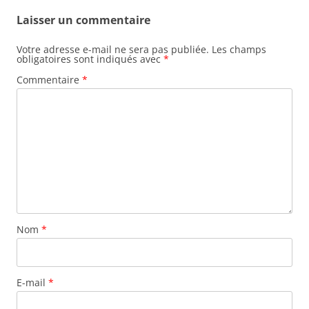
Laisser un commentaire
Votre adresse e-mail ne sera pas publiée.
Les champs
obligatoires sont indiqués avec
*
Commentaire
*
Nom
*
E-mail
*