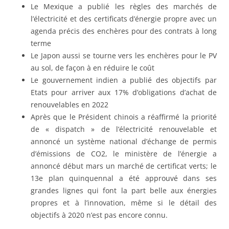
Le Mexique a publié les règles des marchés de
l’électricité et des certificats d’énergie propre avec un
agenda précis des enchères pour des contrats à long
terme
Le Japon aussi se tourne vers les enchères pour le PV
au sol, de façon à en réduire le coût
Le gouvernement indien a publié des objectifs par
Etats pour arriver aux 17% d’obligations d’achat de
renouvelables en 2022
Après que le Président chinois a réaffirmé la priorité
de « dispatch » de l’électricité renouvelable et
annoncé un système national d’échange de permis
d’émissions de CO2, le ministère de l’énergie a
annoncé début mars un marché de certificat verts; le
13e plan quinquennal a été approuvé dans ses
grandes lignes qui font la part belle aux énergies
propres et à l’innovation, même si le détail des
objectifs à 2020 n’est pas encore connu.