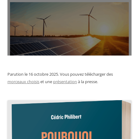
Parution le 16 octobre 2025. Vous pouvez télécharger des
morceaux choisis
et une
présentation
à la presse.