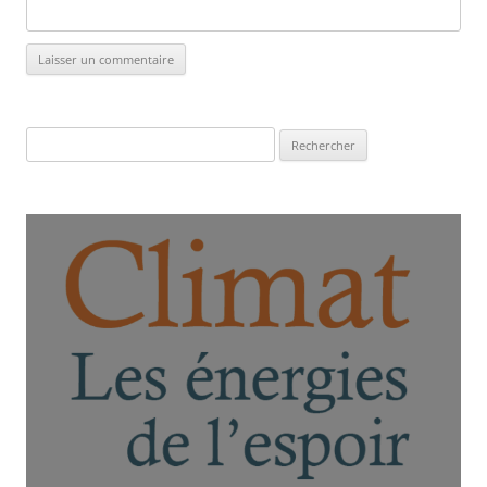
Rechercher :