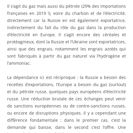
Il s’agit du gaz mais aussi du pétrole (29% des importations
françaises en 2019 !), voire du charbon et de l’électricité,
directement car la Russie en est également exportatrice,
indirectement du fait du rôle du gaz dans la production
d’électricité en Europe. Il s’agit encore des céréales et
protéagineux, dont la Russie et l’Ukraine sont exportatrices,
ainsi que des engrais, notamment les engrais azotés qui
sont fabriqués à partir du gaz naturel via l’hydrogène et
l’ammoniac.
La dépendance ici est réciproque : la Russie a besoin des
recettes d’exportations, l’Europe a besoin du gaz (surtout)
et du pétrole russe, quelques pays européens d’électricité
russe. Une réduction brutale de ces échanges peut venir
de sanctions européennes ou de contre-sanctions russes,
ou encore de disruptions physiques. Il y a cependant une
différence fondamentale : dans le premier cas, c’est la
demande qui baisse, dans le second c’est l’offre. Une