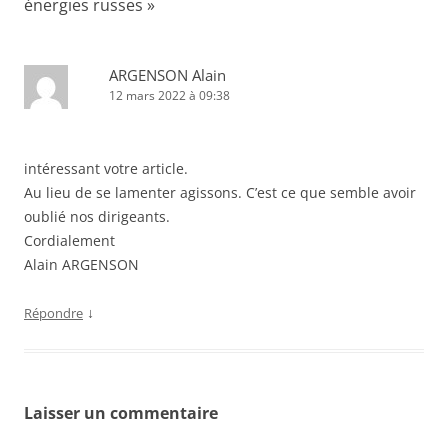
énergies russes
»
ARGENSON Alain
12 mars 2022 à 09:38
intéressant votre article.
Au lieu de se lamenter agissons. C’est ce que semble avoir
oublié nos dirigeants.
Cordialement
Alain ARGENSON
↓
Répondre
Laisser un commentaire