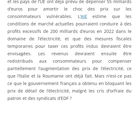
et les pays de l’UE ont déjà prévu de dépenser 55 milliards
d’euros pour amortir le choc des prix sur les
consommateurs vulnérables. L’
AIE
estime que les
conditions de marché actuelles pourraient conduire à des
profits excessifs de 200 milliards d’euros en 2022 dans le
domaine de l’électricité, et que des mesures fiscales
temporaires pour taxer ces profits indus devraient être
envisagées. Les revenus devraient ensuite être
redistribués aux consommateurs pour compenser
partiellement l’augmentation des prix de l’électricité, ce
que l’Italie et la Roumanie ont déjà fait. Mais n’est-ce pas
ce que le gouvernement français a obtenu en bloquant les
prix de détail de l’électricité, malgré les cris d’orfraie du
patron et des syndicats d’EDF ?