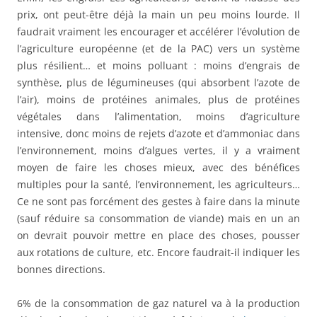
prix, ont peut-être déjà la main un peu moins lourde. Il
faudrait vraiment les encourager et accélérer l’évolution de
l’agriculture européenne (et de la PAC) vers un système
plus résilient… et moins polluant : moins d’engrais de
synthèse, plus de légumineuses (qui absorbent l’azote de
l’air), moins de protéines animales, plus de protéines
végétales dans l’alimentation, moins d’agriculture
intensive, donc moins de rejets d’azote et d’ammoniac dans
l’environnement, moins d’algues vertes, il y a vraiment
moyen de faire les choses mieux, avec des bénéfices
multiples pour la santé, l’environnement, les agriculteurs…
Ce ne sont pas forcément des gestes à faire dans la minute
(sauf réduire sa consommation de viande) mais en un an
on devrait pouvoir mettre en place des choses, pousser
aux rotations de culture, etc. Encore faudrait-il indiquer les
bonnes directions.
6% de la consommation de gaz naturel va à la production