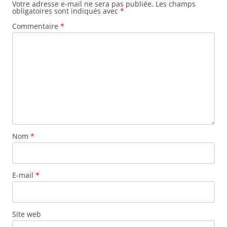
Votre adresse e-mail ne sera pas publiée.
Les champs
obligatoires sont indiqués avec
*
Commentaire
*
Nom
*
E-mail
*
Site web