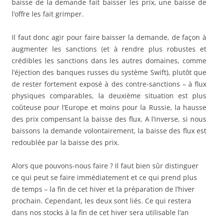
baisse de la demande fait baisser les prix, une baisse de
l’offre les fait grimper.
Il faut donc agir pour faire baisser la demande, de façon à
augmenter les sanctions (et à rendre plus robustes et
crédibles les sanctions dans les autres domaines, comme
l’éjection des banques russes du système Swift), plutôt que
de rester fortement exposé à des contre-sanctions – à flux
physiques comparables, la deuxième situation est plus
coûteuse pour l’Europe et moins pour la Russie, la hausse
des prix compensant la baisse des flux. A l’inverse, si nous
baissons la demande volontairement, la baisse des flux est
redoublée par la baisse des prix.
Alors que pouvons-nous faire ? Il faut bien sûr distinguer
ce qui peut se faire immédiatement et ce qui prend plus
de temps – la fin de cet hiver et la préparation de l’hiver
prochain. Cependant, les deux sont liés. Ce qui restera
dans nos stocks à la fin de cet hiver sera utilisable l’an