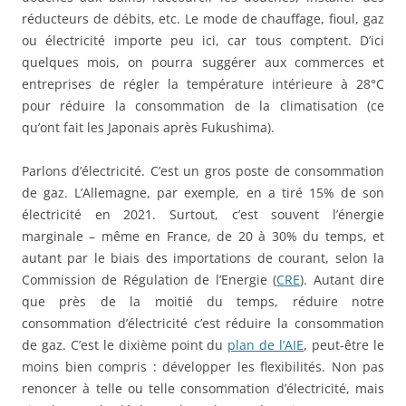
réducteurs de débits, etc. Le mode de chauffage, fioul, gaz
ou électricité importe peu ici, car tous comptent. D’ici
quelques mois, on pourra suggérer aux commerces et
entreprises de régler la température intérieure à 28°C
pour réduire la consommation de la climatisation (ce
qu’ont fait les Japonais après Fukushima).
Parlons d’électricité. C’est un gros poste de consommation
de gaz. L’Allemagne, par exemple, en a tiré 15% de son
électricité en 2021. Surtout, c’est souvent l’énergie
marginale – même en France, de 20 à 30% du temps, et
autant par le biais des importations de courant, selon la
Commission de Régulation de l’Energie (
CRE
). Autant dire
que près de la moitié du temps, réduire notre
consommation d’électricité c’est réduire la consommation
de gaz. C’est le dixième point du
plan de l’AIE
, peut-être le
moins bien compris : développer les flexibilités. Non pas
renoncer à telle ou telle consommation d’électricité, mais