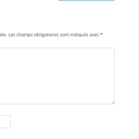
iée.
Les champs obligatoires sont indiqués avec
*