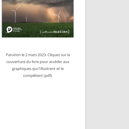
Parution le 2 mars 2023. Cliquez sur la
couverture du livre pour accéder aux
graphiques qui l'illustrent et le
complètent (pdf).