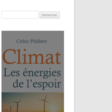
Rechercher :