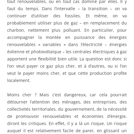
tout renouvelables, ou en tout cas dominé par elles. Il y
faut du temps. Dans l’intervalle – la transition – on va
continuer d’utiliser des fossiles. Et même, on va
probablement utiliser plus de gaz – en remplacement du
charbon, nettement plus polluant. En particulier, pour
accompagner la montée en puissance des énergies
renouvelables « variables » dans l’électricité – énergies
éolienne et photovoltaïque – les centrales électriques à gaz
apportent une flexibilité bien utile. La question est donc si
l’on veut payer ce gaz plus cher, et à d’autres, ou si l’on
veut le payer moins cher, et que cette production profite
localement.
Moins cher ? Mais c’est dangereux, car cela pourrait
détourner l’attention des ménages, des entreprises, des
collectivités territoriales, du gouvernement, de la nécessité
de promouvoir renouvelables et économies d’énergie,
diront les critiques. En effet, il y a là un risque. Un risque
auquel il est relativement facile de parer, en glissant un