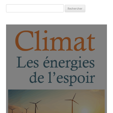
Rechercher :