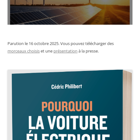
Parution le 16 octobre 2025. Vous pouvez télécharger des
morceaux choisis
et une
présentation
à la presse.