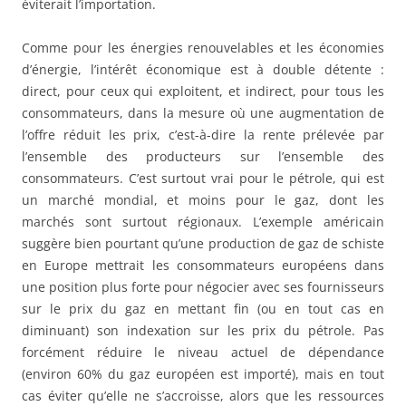
éviterait l’importation.
Comme pour les énergies renouvelables et les économies
d’énergie, l’intérêt économique est à double détente :
direct, pour ceux qui exploitent, et indirect, pour tous les
consommateurs, dans la mesure où une augmentation de
l’offre réduit les prix, c’est-à-dire la rente prélevée par
l’ensemble des producteurs sur l’ensemble des
consommateurs. C’est surtout vrai pour le pétrole, qui est
un marché mondial, et moins pour le gaz, dont les
marchés sont surtout régionaux. L’exemple américain
suggère bien pourtant qu’une production de gaz de schiste
en Europe mettrait les consommateurs européens dans
une position plus forte pour négocier avec ses fournisseurs
sur le prix du gaz en mettant fin (ou en tout cas en
diminuant) son indexation sur les prix du pétrole. Pas
forcément réduire le niveau actuel de dépendance
(environ 60% du gaz européen est importé), mais en tout
cas éviter qu’elle ne s’accroisse, alors que les ressources