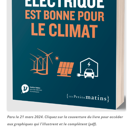
Paru le 21 mars 2024. Cliquez sur la couverture du livre pour accéder
aux graphiques qui l'illustrent et le complètent (pdf).