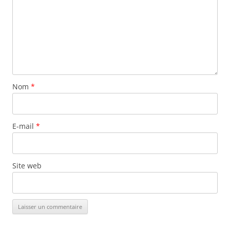
Nom
*
E-mail
*
Site web