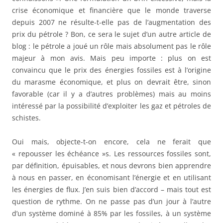
crise économique et financière que le monde traverse
depuis 2007 ne résulte-t-elle pas de l’augmentation des
prix du pétrole ? Bon, ce sera le sujet d’un autre article de
blog : le pétrole a joué un rôle mais absolument pas le rôle
majeur à mon avis. Mais peu importe : plus on est
convaincu que le prix des énergies fossiles est à l’origine
du marasme économique, et plus on devrait être, sinon
favorable (car il y a d’autres problèmes) mais au moins
intéressé par la possibilité d’exploiter les gaz et pétroles de
schistes.
Oui mais, objecte-t-on encore, cela ne ferait que
« repousser les échéance »s. Les ressources fossiles sont,
par définition, épuisables, et nous devrons bien apprendre
à nous en passer, en économisant l’énergie et en utilisant
les énergies de flux. J’en suis bien d’accord – mais tout est
question de rythme. On ne passe pas d’un jour à l’autre
d’un système dominé à 85% par les fossiles, à un système