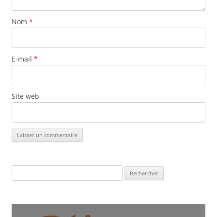
Nom
*
E-mail
*
Site web
Rechercher :