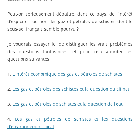
Peut-on sérieusement débattre, dans ce pays, de l’intérêt
d’exploiter, ou non, les gaz et pétroles de schistes dont le
sous-sol français semble pourvu ?
Je voudrais essayer ici de distinguer les vrais problèmes
des questions fantasmées, et pour cela aborder les
questions suivantes:
1.
L’intérêt économique des gaz et pétroles de schistes
2.
Les gaz et pétroles des schistes et la question du climat
3.
Les gaz et pétroles de schistes et la question de l’eau
4.
Les gaz et pétroles de schistes et les questions
d’environnement local