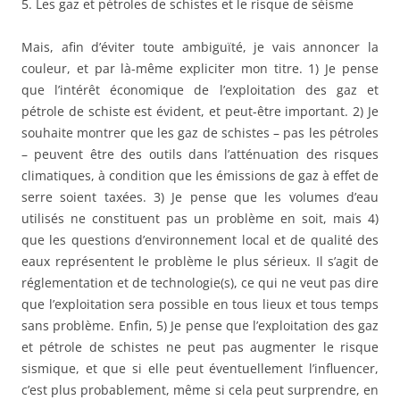
5. Les gaz et pétroles de schistes et le risque de séisme
Mais, afin d’éviter toute ambiguïté, je vais annoncer la
couleur, et par là-même expliciter mon titre. 1) Je pense
que l’intérêt économique de l’exploitation des gaz et
pétrole de schiste est évident, et peut-être important. 2) Je
souhaite montrer que les gaz de schistes – pas les pétroles
– peuvent être des outils dans l’atténuation des risques
climatiques, à condition que les émissions de gaz à effet de
serre soient taxées. 3) Je pense que les volumes d’eau
utilisés ne constituent pas un problème en soit, mais 4)
que les questions d’environnement local et de qualité des
eaux représentent le problème le plus sérieux. Il s’agit de
réglementation et de technologie(s), ce qui ne veut pas dire
que l’exploitation sera possible en tous lieux et tous temps
sans problème. Enfin, 5) Je pense que l’exploitation des gaz
et pétrole de schistes ne peut pas augmenter le risque
sismique, et que si elle peut éventuellement l’influencer,
c’est plus probablement, même si cela peut surprendre, en