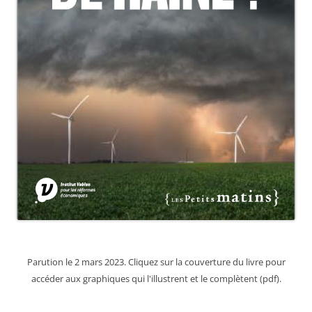
Parution le 2 mars 2023. Cliquez sur la couverture du livre pour
accéder aux graphiques qui l'illustrent et le complètent (pdf).