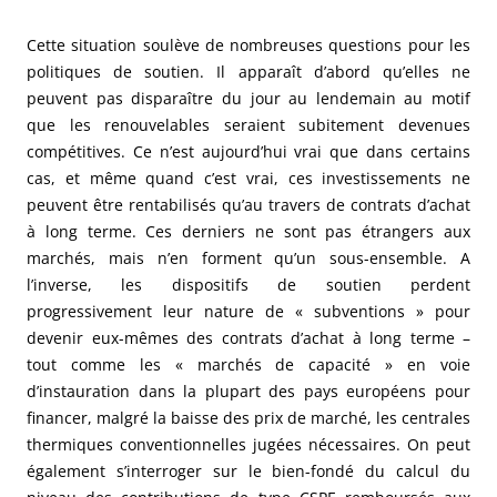
Cette situation soulève de nombreuses questions pour les
politiques de soutien. Il apparaît d’abord qu’elles ne
peuvent pas disparaître du jour au lendemain au motif
que les renouvelables seraient subitement devenues
compétitives. Ce n’est aujourd’hui vrai que dans certains
cas, et même quand c’est vrai, ces investissements ne
peuvent être rentabilisés qu’au travers de contrats d’achat
à long terme. Ces derniers ne sont pas étrangers aux
marchés, mais n’en forment qu’un sous-ensemble. A
l’inverse, les dispositifs de soutien perdent
progressivement leur nature de « subventions » pour
devenir eux-mêmes des contrats d’achat à long terme –
tout comme les « marchés de capacité » en voie
d’instauration dans la plupart des pays européens pour
financer, malgré la baisse des prix de marché, les centrales
thermiques conventionnelles jugées nécessaires. On peut
également s’interroger sur le bien-fondé du calcul du