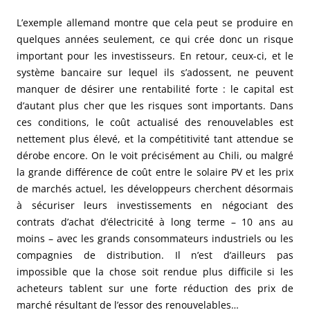
L’exemple allemand montre que cela peut se produire en
quelques années seulement, ce qui crée donc un risque
important pour les investisseurs. En retour, ceux-ci, et le
système bancaire sur lequel ils s’adossent, ne peuvent
manquer de désirer une rentabilité forte : le capital est
d’autant plus cher que les risques sont importants. Dans
ces conditions, le coût actualisé des renouvelables est
nettement plus élevé, et la compétitivité tant attendue se
dérobe encore. On le voit précisément au Chili, ou malgré
la grande différence de coût entre le solaire PV et les prix
de marchés actuel, les développeurs cherchent désormais
à sécuriser leurs investissements en négociant des
contrats d’achat d’électricité à long terme – 10 ans au
moins – avec les grands consommateurs industriels ou les
compagnies de distribution. Il n’est d’ailleurs pas
impossible que la chose soit rendue plus difficile si les
acheteurs tablent sur une forte réduction des prix de
marché résultant de l’essor des renouvelables…