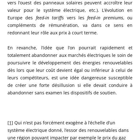
vers l’ouest des panneaux solaires peuvent accroître leur
valeur pour le système électrique, etc.). L’évolution en
Europe des
feed-in tariffs
vers les
feed-in premiums
, ou
compléments de rémunération, va dans ce sens en
redonnant leur rôle aux prix à court terme.
En revanche, l’idée que l’on pourrait rapidement et
totalement abandonner aux marchés électriques le soin de
poursuivre le développement des énergies renouvelables
dès lors que leur coût devient égal ou inférieur à celui de
leurs compétiteurs, est une idée dangereuse susceptible
de créer une forte désillusion si elle devait conduire à
abandonner sans examen les dispositifs de soutien.
[1]
Qui n’est pas forcément exogène à l’échelle d’un
système électrique donné, l’essor des renouvelables dans
une région pouvant impacter par exemple le prix du gaz