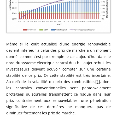
Même si le coût actualisé d’une énergie renouvelable
devient inférieur à celui des prix de marché à un moment
donné, comme c’est par exemple le cas aujourd’hui dans le
nord du système électrique central du Chili aujourd’hui, les
investisseurs doivent pouvoir compter sur une certaine
stabilité de ce prix. Or cette stabilité est très incertaine.
Au-delà de la volatilité du prix des combustibles
[1]
, dont
les centrales conventionnelles sont paradoxalement
protégées puisqu’elles transmettent ce risque dans leur
prix, contrairement aux renouvelables, une pénétration
significative de ces dernières ne manquera pas de
diminuer fortement les prix de marché.