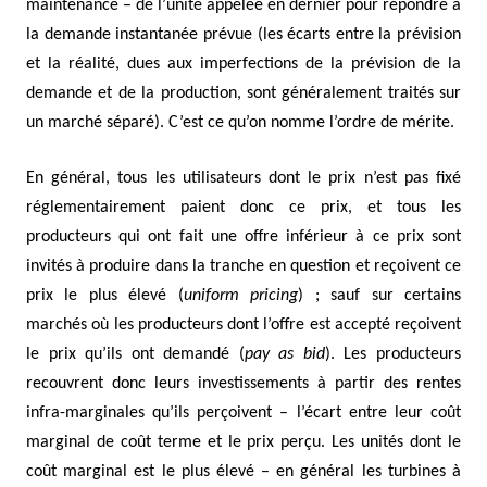
maintenance – de l’unité appelée en dernier pour répondre à
la demande instantanée prévue (les écarts entre la prévision
et la réalité, dues aux imperfections de la prévision de la
demande et de la production, sont généralement traités sur
un marché séparé). C’est ce qu’on nomme l’ordre de mérite.
En général, tous les utilisateurs dont le prix n’est pas fixé
réglementairement paient donc ce prix, et tous les
producteurs qui ont fait une offre inférieur à ce prix sont
invités à produire dans la tranche en question et reçoivent ce
prix le plus élevé (
uniform pricing
) ; sauf sur certains
marchés où les producteurs dont l’offre est accepté reçoivent
le prix qu’ils ont demandé (
pay as bid
). Les producteurs
recouvrent donc leurs investissements à partir des rentes
infra-marginales qu’ils perçoivent – l’écart entre leur coût
marginal de coût terme et le prix perçu. Les unités dont le
coût marginal est le plus élevé – en général les turbines à