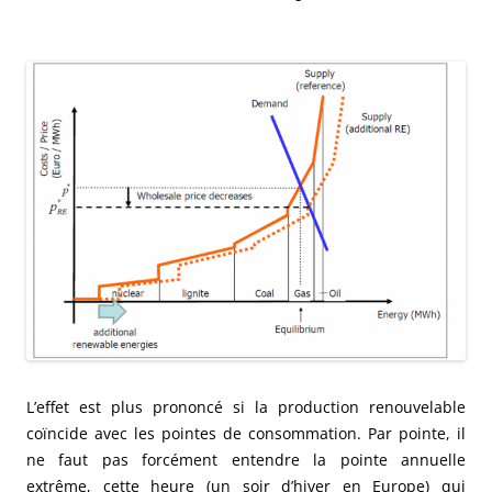
L’effet est plus prononcé si la production renouvelable
coïncide avec les pointes de consommation. Par pointe, il
ne faut pas forcément entendre la pointe annuelle
extrême, cette heure (un soir d’hiver en Europe) qui