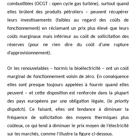
combustibles (OCGT : open cycle gas turbine), surtout quand
elles brûlent des produits pétroliers – peuvent récupérer
leurs investissements (faibles au regard des coûts de
fonctionnement) en réclamant un prix plus élevé que leurs
coûts marginaux mais inférieur au coût de sollicitation des
réserves (pour ne rien dire du coût d’une rupture
d’approvisionnement).
Or les renouvelables – hormis la bioélectricité – ont un coût
marginal de fonctionnement voisin de zéro. En conséquence
elles sont presque toujours appelées à fournir quand elles
peuvent – et cette disposition est renforcée dans la plupart
des pays européens par une obligation légale, (le
priority
dispatch
). Ce faisant, elles ont tendance à diminuer la
fréquence de sollicitation des moyens thermiques plus
coûteux, ce qui tend à diminuer le prix moyen de l’électricité
sur les marchés, comme l’illustre la figure ci-dessous.