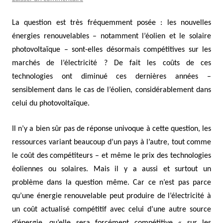
La question est très fréquemment posée : les nouvelles
énergies renouvelables – notamment l’éolien et le solaire
photovoltaïque – sont-elles désormais compétitives sur les
marchés de l’électricité ? De fait les coûts de ces
technologies ont diminué ces dernières années –
sensiblement dans le cas de l’éolien, considérablement dans
celui du photovoltaïque.
Il n’y a bien sûr pas de réponse univoque à cette question, les
ressources variant beaucoup d’un pays à l’autre, tout comme
le coût des compétiteurs – et même le prix des technologies
éoliennes ou solaires. Mais il y a aussi et surtout un
problème dans la question même. Car ce n’est pas parce
qu’une énergie renouvelable peut produire de l’électricité à
un coût actualisé compétitif avec celui d’une autre source