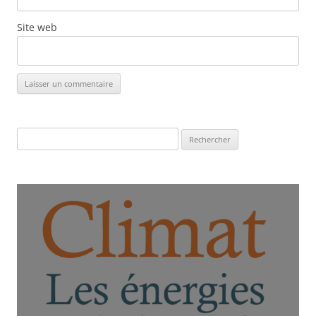
Site web
Rechercher :