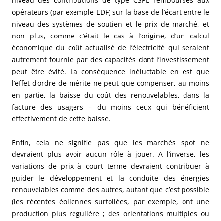
niveau des contributions de type CSPE remboursés aux
opérateurs (par exemple EDF) sur la base de l’écart entre le
niveau des systèmes de soutien et le prix de marché, et
non plus, comme c’était le cas à l’origine, d’un calcul
économique du coût actualisé de l’électricité qui seraient
autrement fournie par des capacités dont l’investissement
peut être évité. La conséquence inéluctable en est que
l’effet d’ordre de mérite ne peut que compenser, au moins
en partie, la baisse du coût des renouvelables, dans la
facture des usagers – du moins ceux qui bénéficient
effectivement de cette baisse.
Enfin, cela ne signifie pas que les marchés spot ne
devraient plus avoir aucun rôle à jouer. A l’inverse, les
variations de prix à court terme devraient contribuer à
guider le développement et la conduite des énergies
renouvelables comme des autres, autant que c’est possible
(les récentes éoliennes surtoilées, par exemple, ont une
production plus régulière ; des orientations multiples ou