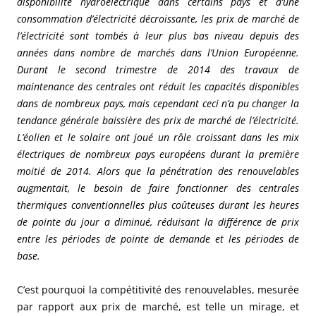
disponibilité hydroélectrique dans certains pays et d’une
consommation d’électricité décroissante, les prix de marché de
l’électricité sont tombés à leur plus bas niveau depuis des
années dans nombre de marchés dans l’Union Européenne.
Durant le second trimestre de 2014 des travaux de
maintenance des centrales ont réduit les capacités disponibles
dans de nombreux pays, mais cependant ceci n’a pu changer la
tendance générale baissière des prix de marché de l’électricité.
L’éolien et le solaire ont joué un rôle croissant dans les mix
électriques de nombreux pays européens durant la première
moitié de 2014. Alors que la pénétration des renouvelables
augmentait, le besoin de faire fonctionner des centrales
thermiques conventionnelles plus coûteuses durant les heures
de pointe du jour a diminué, réduisant la différence de prix
entre les périodes de pointe de demande et les périodes de
base.
C’est pourquoi la compétitivité des renouvelables, mesurée
par rapport aux prix de marché, est telle un mirage, et