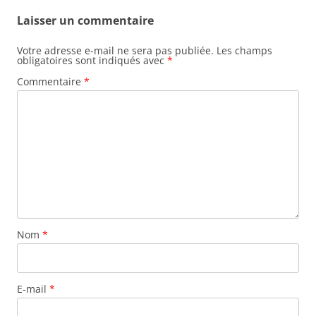
Laisser un commentaire
Votre adresse e-mail ne sera pas publiée.
Les champs
obligatoires sont indiqués avec
*
Commentaire
*
Nom
*
E-mail
*