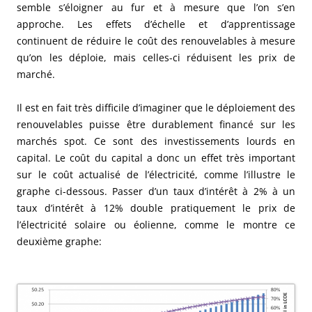
semble s’éloigner au fur et à mesure que l’on s’en
approche. Les effets d’échelle et d’apprentissage
continuent de réduire le coût des renouvelables à mesure
qu’on les déploie, mais celles-ci réduisent les prix de
marché.
Il est en fait très difficile d’imaginer que le déploiement des
renouvelables puisse être durablement financé sur les
marchés spot. Ce sont des investissements lourds en
capital. Le coût du capital a donc un effet très important
sur le coût actualisé de l’électricité, comme l’illustre le
graphe ci-dessous. Passer d’un taux d’intérêt à 2% à un
taux d’intérêt à 12% double pratiquement le prix de
l’électricité solaire ou éolienne, comme le montre ce
deuxième graphe: