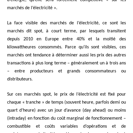
d’énergie, qu’elle sera forcément compétitive « sur les
marchés de l’électricité ».
La face visible des marchés de l’électricité, ce sont les
marchés dit spot, à court terme, par lesquels transitent
depuis 2010 en Europe entre 40% et la moitié des
kilowattheures consommés. Parce qu’ils sont visibles, ces
marchés ont tendance à déterminer aussi les prix des autres
transactions à plus long terme – généralement un à trois ans
– entre producteurs et grands consommateurs ou
distributeurs.
Sur ces marchés spot, le prix de l’électricité est fixé pour
chaque « tranche » de temps (souvent heure, parfois demi ou
quart d’heure) avec un jour d’avance (day ahead) ou moins
(intraday) en fonction du coût marginal de fonctionnement –
combustible et coûts variables d’opérations et de