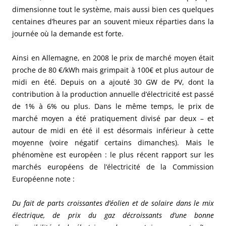
dimensionne tout le système, mais aussi bien ces quelques
centaines d’heures par an souvent mieux réparties dans la
journée où la demande est forte.
Ainsi en Allemagne, en 2008 le prix de marché moyen était
proche de 80 €/kWh mais grimpait à 100€ et plus autour de
midi en été. Depuis on a ajouté 30 GW de PV, dont la
contribution à la production annuelle d’électricité est passé
de 1% à 6% ou plus. Dans le même temps, le prix de
marché moyen a été pratiquement divisé par deux – et
autour de midi en été il est désormais inférieur à cette
moyenne (voire négatif certains dimanches). Mais le
phénomène est européen : le plus récent rapport sur les
marchés européens de l’électricité de la Commission
Européenne note :
Du fait de parts croissantes d’éolien et de solaire dans le mix
électrique, de prix du gaz décroissants d’une bonne