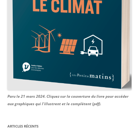
Paru le 21 mars 2024. Cliquez sur la couverture du livre pour accéder
aux graphiques qui l'illustrent et le complètent (pdf).
ARTICLES RÉCENTS