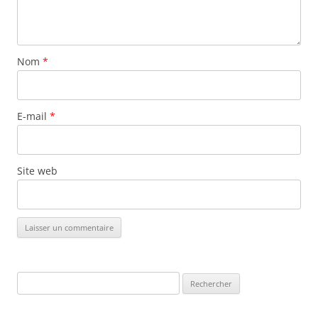
Nom
*
E-mail
*
Site web
Rechercher :