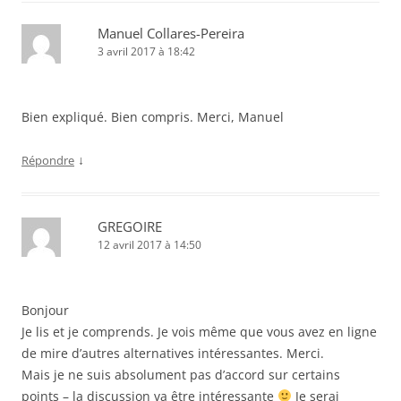
Manuel Collares-Pereira
3 avril 2017 à 18:42
Bien expliqué. Bien compris. Merci, Manuel
↓
Répondre
GREGOIRE
12 avril 2017 à 14:50
Bonjour
Je lis et je comprends. Je vois même que vous avez en ligne
de mire d’autres alternatives intéressantes. Merci.
Mais je ne suis absolument pas d’accord sur certains
points – la discussion va être intéressante
Je serai