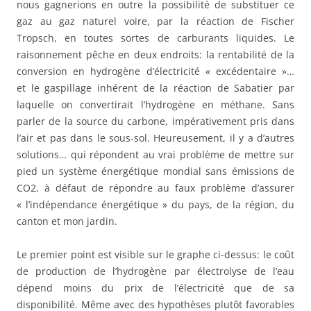
nous gagnerions en outre la possibilité de substituer ce
gaz au gaz naturel voire, par la réaction de Fischer
Tropsch, en toutes sortes de carburants liquides. Le
raisonnement pêche en deux endroits: la rentabilité de la
conversion en hydrogène d’électricité « excédentaire »…
et le gaspillage inhérent de la réaction de Sabatier par
laquelle on convertirait l’hydrogène en méthane. Sans
parler de la source du carbone, impérativement pris dans
l’air et pas dans le sous-sol. Heureusement, il y a d’autres
solutions… qui répondent au vrai problème de mettre sur
pied un système énergétique mondial sans émissions de
CO2, à défaut de répondre au faux problème d’assurer
« l’indépendance énergétique » du pays, de la région, du
canton et mon jardin.
Le premier point est visible sur le graphe ci-dessus: le coût
de production de l’hydrogène par électrolyse de l’eau
dépend moins du prix de l’électricité que de sa
disponibilité. Même avec des hypothèses plutôt favorables