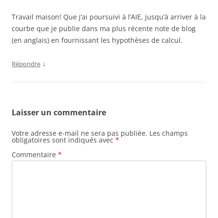
Travail maison! Que j’ai poursuivi à l’AIE, jusqu’à arriver à la
courbe que je publie dans ma plus récente note de blog
(en anglais) en fournissant les hypothèses de calcul.
↓
Répondre
Laisser un commentaire
Votre adresse e-mail ne sera pas publiée.
Les champs
obligatoires sont indiqués avec
*
Commentaire
*