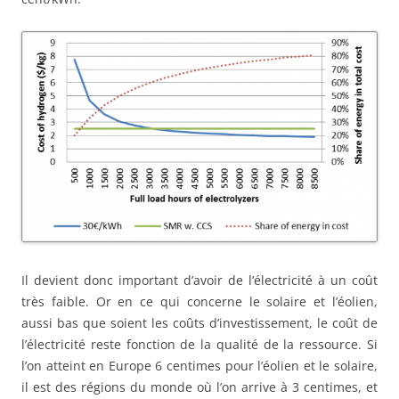
Il devient donc important d’avoir de l’électricité à un coût
très faible. Or en ce qui concerne le solaire et l’éolien,
aussi bas que soient les coûts d’investissement, le coût de
l’électricité reste fonction de la qualité de la ressource. Si
l’on atteint en Europe 6 centimes pour l’éolien et le solaire,
il est des régions du monde où l’on arrive à 3 centimes, et