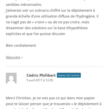
sembles méconnaitre.
J’aimerais voir un scénario chiffré sur le déploiement à
grande échelle d’une utilisation diffuse de l’hydrogène. Il
ne s’agit pas de « croire » ou de ne pas croire, mais
d’examiner des solutions sur la base d’hypothèses
explicites et que l’on puisse discuter.
Bien cordialement.
↓
Répondre
Cédric Philibert
Auteur de l’article
5 avril 2017 à 12:05
Merci Christian. Je ne vois pas ce qui dans mon papier
peut te laisser penser que je trouverais « le déploiement à