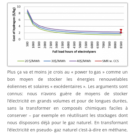
Plus ça va et moins je crois au « power to gas » comme un
bon moyen de stocker les énergies renouvelables
éoliennes et solaires « excédentaires ». Les arguments sont
connus: nous n’avons guère de moyens de stocker
l’électricité en grands volumes et pour de longues durées,
sans la transformer en composés chimiques faciles à
conserver – par exemple en réutilisant les stockages dont
nous disposons déjà pour le gaz naturel. En transformant
l’électricité en pseudo-
gaz naturel c’est-à-dire en méthane,